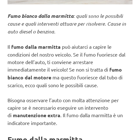
Fumo bianco dalla marmitta
: quali sono le possibili
cause e quali interventi attuare per risolvere. Cause in
auto diesel o benzina.
Il
fumo dalla marmitta
può aiutarci a capire le
condizioni del nostro veicolo. Se il fumo fuoriesce dal
motore dell’auto, ti conviene arrestare
immediatamente il veicolo! Se non si tratta di
fumo
bianco dal motore
ma questo fuoriesce dal tubo di
scarico, ecco quali sono le possibili cause.
Bisogna osservare l’auto con molta attenzione per
capire se è necessario eseguire un intervento
di
manutenzione extra
. Il fumo dalla marmitta è un
indicatore importante.
Fumo dalla marmitta