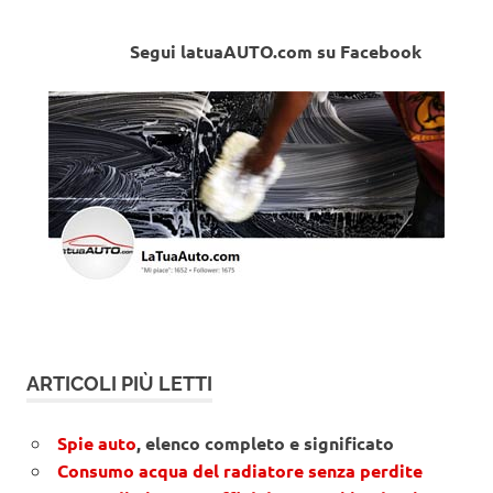
Segui latuaAUTO.com su Facebook
ARTICOLI PIÙ LETTI
Spie auto
, elenco completo e significato
Consumo acqua del radiatore senza perdite