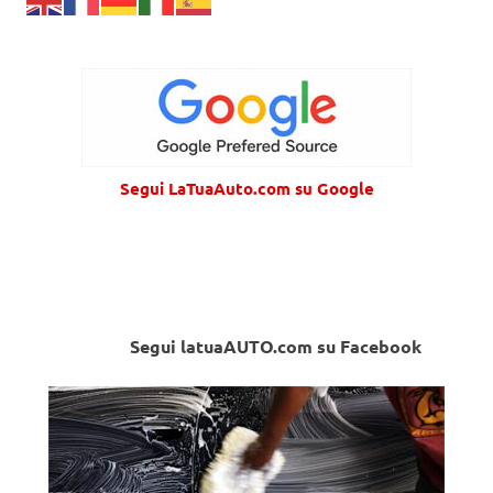
Segui LaTuaAuto.com su Google
Segui latuaAUTO.com su Facebook