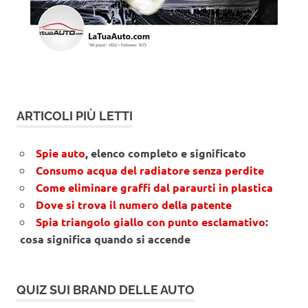
ARTICOLI PIÙ LETTI
Spie auto
, elenco completo e significato
Consumo acqua del radiatore senza perdite
Come eliminare graffi dal paraurti in plastica
Dove si trova il numero della patente
Spia triangolo giallo con punto esclamativo
:
cosa significa quando si accende
QUIZ SUI BRAND DELLE AUTO