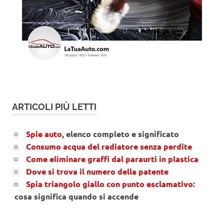
ARTICOLI PIÙ LETTI
Spie auto
, elenco completo e significato
Consumo acqua del radiatore senza perdite
Come eliminare graffi dal paraurti in plastica
Dove si trova il numero della patente
Spia triangolo giallo con punto esclamativo
:
cosa significa quando si accende