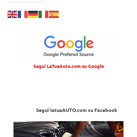
Segui LaTuaAuto.com su Google
Segui latuaAUTO.com su Facebook