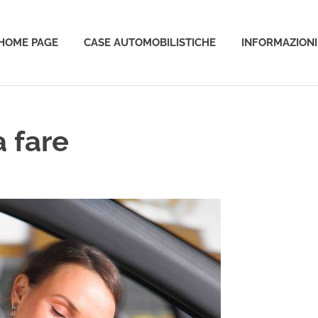
HOME PAGE
CASE AUTOMOBILISTICHE
INFORMAZIONI
o
a fare