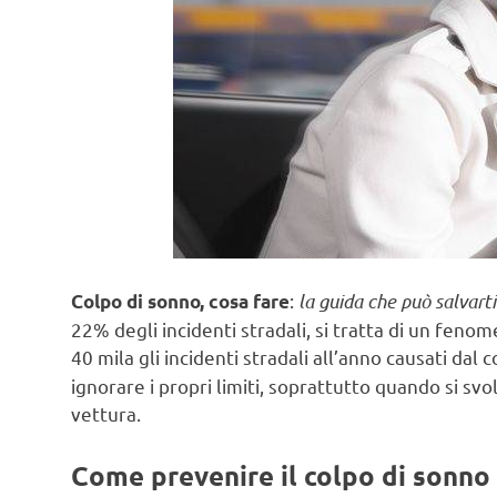
:
la guida che può salvarti
Colpo di sonno, cosa fare
22% degli incidenti stradali, si tratta di un fenom
40 mila gli incidenti stradali all’anno causati dal 
ignorare i propri limiti, soprattutto quando si sv
vettura.
Come prevenire il colpo di sonno