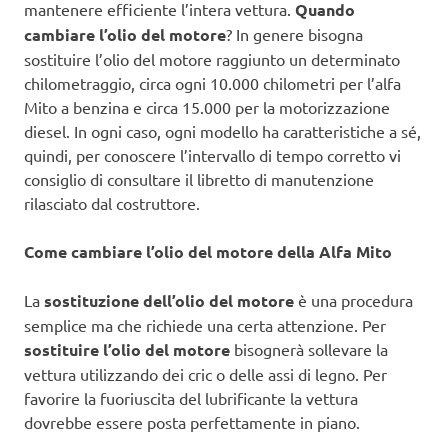
mantenere efficiente l’intera vettura.
Quando
cambiare l’olio del motore
? In genere bisogna
sostituire l’olio del motore raggiunto un determinato
chilometraggio, circa ogni 10.000 chilometri per l’alfa
Mito a benzina e circa 15.000 per la motorizzazione
diesel. In ogni caso, ogni modello ha caratteristiche a sé,
quindi, per conoscere l’intervallo di tempo corretto vi
consiglio di consultare il libretto di manutenzione
rilasciato dal costruttore.
Come cambiare l’olio del motore della Alfa Mito
La
sostituzione dell’olio del motore
è una procedura
semplice ma che richiede una certa attenzione. Per
sostituire l’olio del motore
bisognerà sollevare la
vettura utilizzando dei cric o delle assi di legno. Per
favorire la fuoriuscita del lubrificante la vettura
dovrebbe essere posta perfettamente in piano.