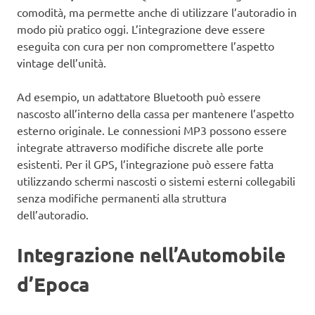
comodità, ma permette anche di utilizzare l’autoradio in
modo più pratico oggi. L’integrazione deve essere
eseguita con cura per non compromettere l’aspetto
vintage dell’unità.
Ad esempio, un adattatore Bluetooth può essere
nascosto all’interno della cassa per mantenere l’aspetto
esterno originale. Le connessioni MP3 possono essere
integrate attraverso modifiche discrete alle porte
esistenti. Per il GPS, l’integrazione può essere fatta
utilizzando schermi nascosti o sistemi esterni collegabili
senza modifiche permanenti alla struttura
dell’autoradio.
Integrazione nell’Automobile
d’Epoca