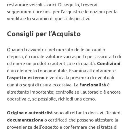
restaurare veicoli storici. Di seguito, troverai
suggerimenti preziosi per l’acquisto e le opzioni per la
vendita e lo scambio di questi dispositivi.
Consigli per l’Acquisto
Quando ti avventuri nel mercato delle autoradio
d’epoca, è cruciale valutare vari aspetti per assicurarti di
ottenere un prodotto autentico e di qualità.
Condizioni
è un elemento fondamentale. Esamina attentamente
l’aspetto esterno
e verifica la presenza di eventuali
danni o segni di usura eccessiva. La
funzionalità
è
altrettanto importante; controlla se l’autoradio è ancora
operativa e, se possibile, richiedi una demo.
Origine e autenticità
sono altrettanto decisivi. Richiedi
documentazione
o certificati che possano attestare la
provenienza dell’oggetto e confermare che si tratta di