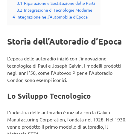
3.1
Riparazione e Sostituzione delle Parti
3.2
Integrazione di Tecnologie Moderne
4
Integrazione nell’Automobile d’Epoca
Storia dell’Autoradio d’Epoca
L’epoca delle autoradio iniziò con l’innovazione
tecnologica di Paul e Joseph Galvin. I modelli prodotti
negli anni ’50, come l’Autovox Piper e l’Autoradio
Condor, sono esempi iconici.
Lo Sviluppo Tecnologico
L’industria delle autoradio è iniziata con la Galvin
Manufacturing Corporation, fondata nel 1928. Nel 1930,
venne prodotto il primo modello di autoradio, il
Motorola 5T71.