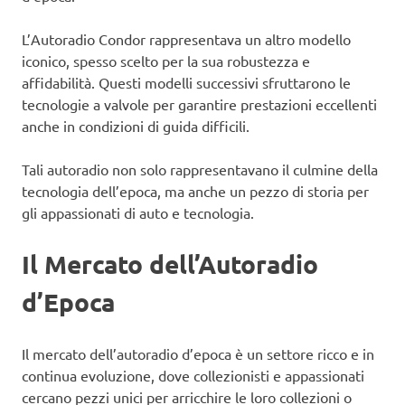
L’Autoradio Condor rappresentava un altro modello
iconico, spesso scelto per la sua robustezza e
affidabilità. Questi modelli successivi sfruttarono le
tecnologie a valvole per garantire prestazioni eccellenti
anche in condizioni di guida difficili.
Tali autoradio non solo rappresentavano il culmine della
tecnologia dell’epoca, ma anche un pezzo di storia per
gli appassionati di auto e tecnologia.
Il Mercato dell’Autoradio
d’Epoca
Il mercato dell’autoradio d’epoca è un settore ricco e in
continua evoluzione, dove collezionisti e appassionati
cercano pezzi unici per arricchire le loro collezioni o