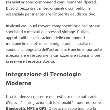
transistor
sono componenti comunemente riparati.
L’uso di pezzi di ricambio originali o compatibili è
essenziale per mantenere l’integrità del dispositivo.
In alcuni casi, puoi trovare componenti originali presso
specialisti o mercati di accessori vintage. Pulizia
approfondita e calibrazione delle componenti
meccaniche e elettroniche migliorano la qualità del
suono e la longevità dell’autoradio. È anche importante
ispezionare e restaurare la carrozzeria e i comandi per
preservare l’estetica storica.
Integrazione di Tecnologie
Moderne
Una tendenza crescente nel restauro delle autoradio
d’epoca è l’integrazione di funzionalità moderne come
Bluetooth, MP3 e GPS
. Questo non solo migliora la