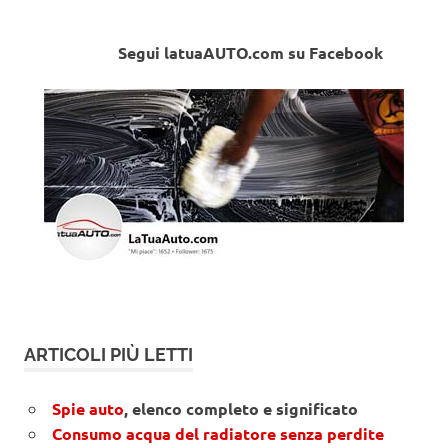
Segui latuaAUTO.com su Facebook
ARTICOLI PIÙ LETTI
Spie auto
, elenco completo e significato
Consumo acqua del radiatore senza perdite