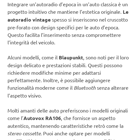
Integrare un’autoradio d’epoca in un’auto classica è un
progetto intuitivo che mantiene l’estetica originale.
Le
autoradio vintage
spesso si inseriscono nel cruscotto
pre-forato con design specifici per le auto d’epoca.
Questo facilita l’inserimento senza compromettere
l’integrità del veicolo.
Alcuni modelli, come il
Blaupunkt
, sono noti per il loro
design delicato e prestazioni stabili. Questi possono
richiedere modifiche minime per adattarsi
perfettamente. Inoltre, è possibile aggiungere
funzionalità moderne come il
Bluetooth
senza alterare
l’aspetto visivo.
Molti amanti delle auto preferiscono i modelli originali
come l’
Autovox RA106
, che fornisce un aspetto
autentico, mantenendo caratteristiche retrò come la
stereo cassette
. Puoi anche optare per modelli