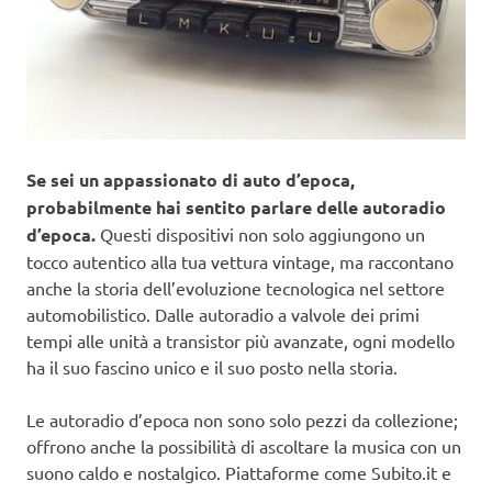
Se sei un appassionato di auto d’epoca,
probabilmente hai sentito parlare delle autoradio
d’epoca.
Questi dispositivi non solo aggiungono un
tocco autentico alla tua vettura vintage, ma raccontano
anche la storia dell’evoluzione tecnologica nel settore
automobilistico. Dalle autoradio a valvole dei primi
tempi alle unità a transistor più avanzate, ogni modello
ha il suo fascino unico e il suo posto nella storia.
Le autoradio d’epoca non sono solo pezzi da collezione;
offrono anche la possibilità di ascoltare la musica con un
suono caldo e nostalgico. Piattaforme come Subito.it e