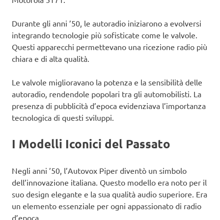
Durante gli anni ’50, le autoradio iniziarono a evolversi
integrando tecnologie più sofisticate come le valvole.
Questi apparecchi permettevano una ricezione radio più
chiara e di alta qualità.
Le valvole miglioravano la potenza e la sensibilità delle
autoradio, rendendole popolari tra gli automobilisti. La
presenza di pubblicità d’epoca evidenziava l’importanza
tecnologica di questi sviluppi.
I Modelli Iconici del Passato
Negli anni ’50, l’Autovox Piper diventò un simbolo
dell’innovazione italiana. Questo modello era noto per il
suo design elegante e la sua qualità audio superiore. Era
un elemento essenziale per ogni appassionato di radio
d’epoca.