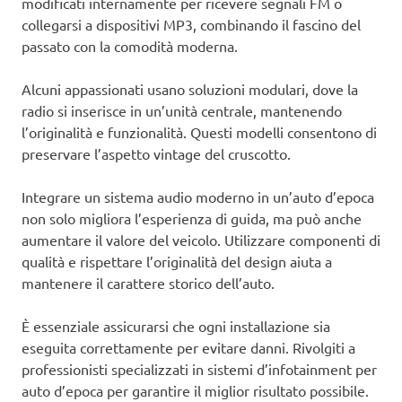
modificati internamente per ricevere segnali FM o
collegarsi a dispositivi MP3, combinando il fascino del
passato con la comodità moderna.
Alcuni appassionati usano soluzioni modulari, dove la
radio si inserisce in un’unità centrale, mantenendo
l’originalità e funzionalità. Questi modelli consentono di
preservare l’aspetto vintage del cruscotto.
Integrare un sistema audio moderno in un’auto d’epoca
non solo migliora l’esperienza di guida, ma può anche
aumentare il valore del veicolo. Utilizzare componenti di
qualità e rispettare l’originalità del design aiuta a
mantenere il carattere storico dell’auto.
È essenziale assicurarsi che ogni installazione sia
eseguita correttamente per evitare danni. Rivolgiti a
professionisti specializzati in sistemi d’infotainment per
auto d’epoca per garantire il miglior risultato possibile.