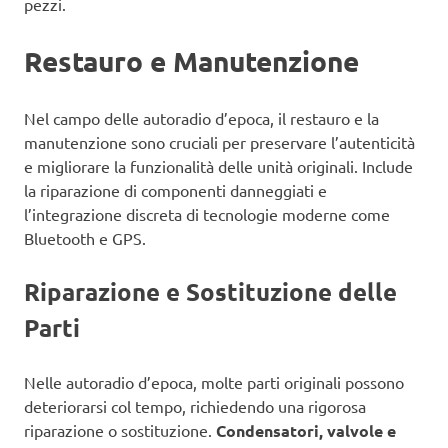
pezzi.
Restauro e Manutenzione
Nel campo delle autoradio d’epoca, il restauro e la
manutenzione sono cruciali per preservare l’autenticità
e migliorare la funzionalità delle unità originali. Include
la riparazione di componenti danneggiati e
l’integrazione discreta di tecnologie moderne come
Bluetooth e GPS.
Riparazione e Sostituzione delle
Parti
Nelle autoradio d’epoca, molte parti originali possono
deteriorarsi col tempo, richiedendo una rigorosa
riparazione o sostituzione.
Condensatori, valvole e