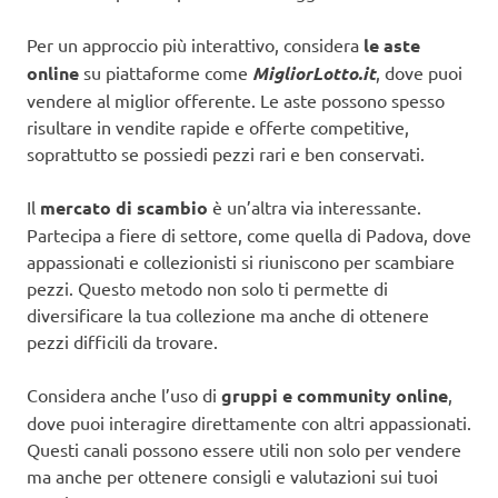
Per un approccio più interattivo, considera
le aste
online
su piattaforme come
MigliorLotto.it
, dove puoi
vendere al miglior offerente. Le aste possono spesso
risultare in vendite rapide e offerte competitive,
soprattutto se possiedi pezzi rari e ben conservati.
Il
mercato di scambio
è un’altra via interessante.
Partecipa a fiere di settore, come quella di Padova, dove
appassionati e collezionisti si riuniscono per scambiare
pezzi. Questo metodo non solo ti permette di
diversificare la tua collezione ma anche di ottenere
pezzi difficili da trovare.
Considera anche l’uso di
gruppi e community online
,
dove puoi interagire direttamente con altri appassionati.
Questi canali possono essere utili non solo per vendere
ma anche per ottenere consigli e valutazioni sui tuoi