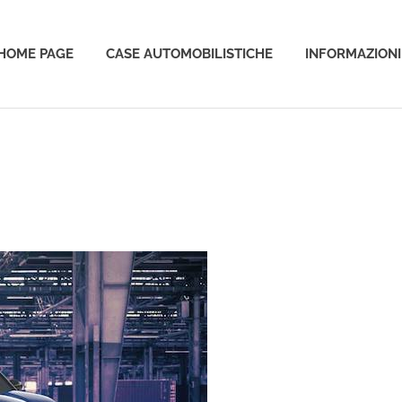
HOME PAGE
CASE AUTOMOBILISTICHE
INFORMAZIONI
o