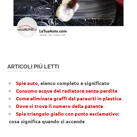
ARTICOLI PIÙ LETTI
Spie auto
, elenco completo e significato
Consumo acqua del radiatore senza perdite
Come eliminare graffi dal paraurti in plastica
Dove si trova il numero della patente
Spia triangolo giallo con punto esclamativo
:
cosa significa quando si accende