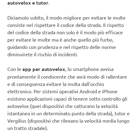
autovelox e tutor
.
Diciamolo subito, il modo migliore per evitare le multe
consiste nel rispettare il codice della strada. Il rispetto
del codice della strada non solo è il modo più efficace
per evitare le multe ma è anche quello più furbo,
guidando con prudenza e nel rispetto delle norme
diminuirete il rischio di incidenti.
Con le
app per autovelox
, lo smartphone avvisa
prontamente il conducente che avrà modo di rallentare
e di conseguenza evitare la multa dall’occhio
elettronico. Per sistemi operativi Android e iPhone
esistono applicazioni capaci di tenere sotto controllo gli
autovelox (quei dispositivi che catturano la velocità
istantanea in un determinato punto della strada), tutor e
Vergilius (dispositivi che rilevano la velocità media lungo
un tratto stradale).