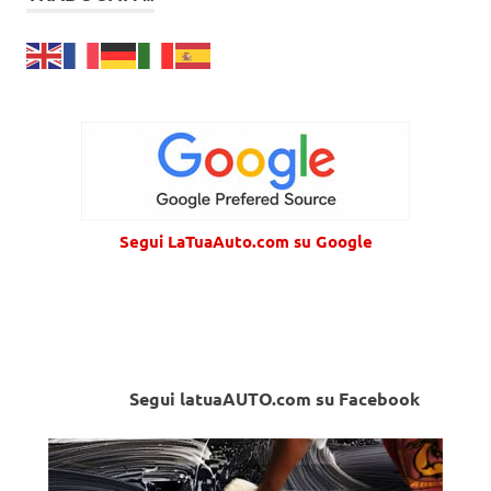
Segui LaTuaAuto.com su Google
Segui latuaAUTO.com su Facebook