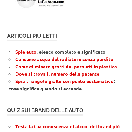
ARTICOLI PIÙ LETTI
Spie auto
, elenco completo e significato
Consumo acqua del radiatore senza perdite
Come eliminare graffi dal paraurti in plastica
Dove si trova il numero della patente
Spia triangolo giallo con punto esclamativo
:
cosa significa quando si accende
QUIZ SUI BRAND DELLE AUTO
Testa la tua conoscenza di alcuni dei brand più