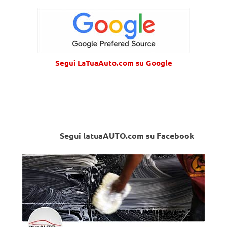
Segui LaTuaAuto.com su Google
Segui latuaAUTO.com su Facebook