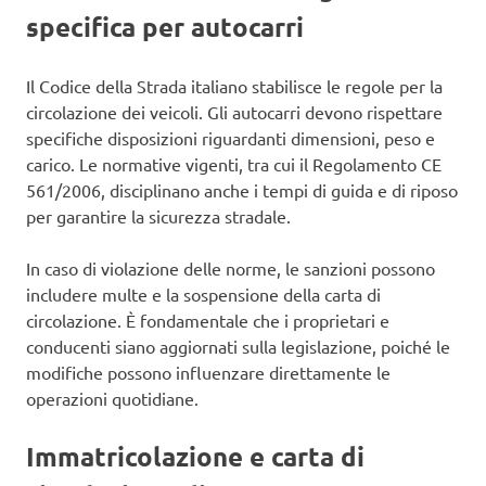
specifica per autocarri
Il Codice della Strada italiano stabilisce le regole per la
circolazione dei veicoli. Gli autocarri devono rispettare
specifiche disposizioni riguardanti dimensioni, peso e
carico. Le normative vigenti, tra cui il Regolamento CE
561/2006, disciplinano anche i tempi di guida e di riposo
per garantire la sicurezza stradale.
In caso di violazione delle norme, le sanzioni possono
includere multe e la sospensione della carta di
circolazione. È fondamentale che i proprietari e
conducenti siano aggiornati sulla legislazione, poiché le
modifiche possono influenzare direttamente le
operazioni quotidiane.
Immatricolazione e carta di