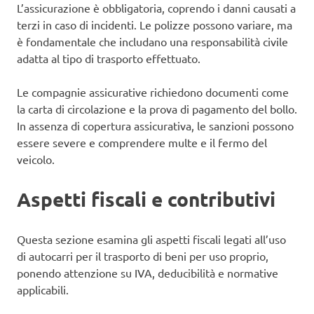
L’assicurazione è obbligatoria, coprendo i danni causati a
terzi in caso di incidenti. Le polizze possono variare, ma
è fondamentale che includano una responsabilità civile
adatta al tipo di trasporto effettuato.
Le compagnie assicurative richiedono documenti come
la carta di circolazione e la prova di pagamento del bollo.
In assenza di copertura assicurativa, le sanzioni possono
essere severe e comprendere multe e il fermo del
veicolo.
Aspetti fiscali e contributivi
Questa sezione esamina gli aspetti fiscali legati all’uso
di autocarri per il trasporto di beni per uso proprio,
ponendo attenzione su IVA, deducibilità e normative
applicabili.