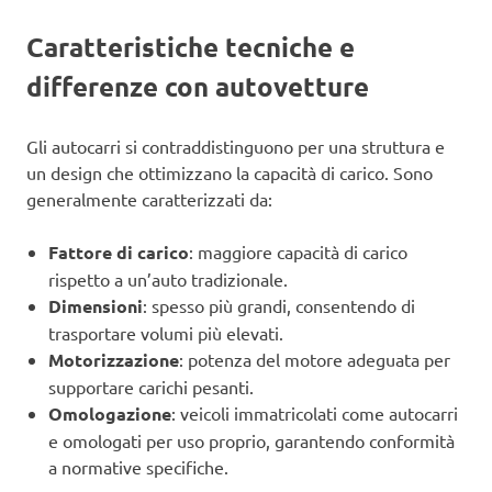
Caratteristiche tecniche e
differenze con autovetture
Gli autocarri si contraddistinguono per una struttura e
un design che ottimizzano la capacità di carico. Sono
generalmente caratterizzati da:
Fattore di carico
: maggiore capacità di carico
rispetto a un’auto tradizionale.
Dimensioni
: spesso più grandi, consentendo di
trasportare volumi più elevati.
Motorizzazione
: potenza del motore adeguata per
supportare carichi pesanti.
Omologazione
: veicoli immatricolati come autocarri
e omologati per uso proprio, garantendo conformità
a normative specifiche.