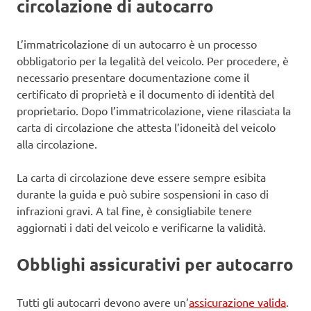
circolazione di autocarro
L’immatricolazione di un autocarro è un processo
obbligatorio per la legalità del veicolo. Per procedere, è
necessario presentare documentazione come il
certificato di proprietà e il documento di identità del
proprietario. Dopo l’immatricolazione, viene rilasciata la
carta di circolazione che attesta l’idoneità del veicolo
alla circolazione.
La carta di circolazione deve essere sempre esibita
durante la guida e può subire sospensioni in caso di
infrazioni gravi. A tal fine, è consigliabile tenere
aggiornati i dati del veicolo e verificarne la validità.
Obblighi assicurativi per autocarro
Tutti gli autocarri devono avere un’
assicurazione valida
.