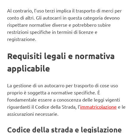
Al contrario, l’uso terzi implica il trasporto di merci per
conto di altri. Gli autocarri in questa categoria devono
rispettare normative diverse e potrebbero subire
restrizioni specifiche in termini di licenze e
registrazione.
Requisiti legali e normativa
applicabile
La gestione di un autocarro per trasporto di cose uso
proprio è soggetta a normative specifiche. È
fondamentale essere a conoscenza delle leggi vigenti
riguardanti il Codice della Strada, l’
immatricolazione
e le
assicurazioni necessarie.
Codice della strada e legislazione