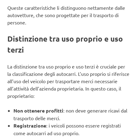
Queste caratteristiche li distinguono nettamente dalle
autovetture, che sono progettate per il trasporto di
persone.
Distinzione tra uso proprio e uso
terzi
La distinzione tra uso proprio e uso terzi è cruciale per
la classificazione degli autocarri. L’uso proprio si riferisce
all’uso del veicolo per trasportare merci necessarie
all’attività dell’azienda proprietaria. In questo caso, il
proprietario:
Non ottenere profitti
: non deve generare ricavi dal
trasporto delle merci.
Registrazione
: i veicoli possono essere registrati
come autocarri ad uso proprio.