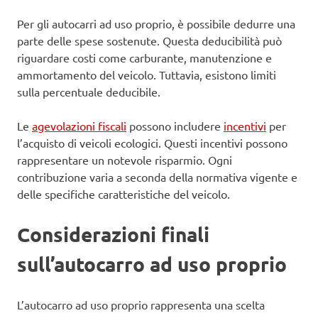
Per gli autocarri ad uso proprio, è possibile dedurre una
parte delle spese sostenute. Questa deducibilità può
riguardare costi come carburante, manutenzione e
ammortamento del veicolo. Tuttavia, esistono limiti
sulla percentuale deducibile.
Le
agevolazioni fiscali
possono includere
incentivi
per
l’acquisto di veicoli ecologici. Questi incentivi possono
rappresentare un notevole risparmio. Ogni
contribuzione varia a seconda della normativa vigente e
delle specifiche caratteristiche del veicolo.
Considerazioni finali
sull’autocarro ad uso proprio
L’autocarro ad uso proprio rappresenta una scelta