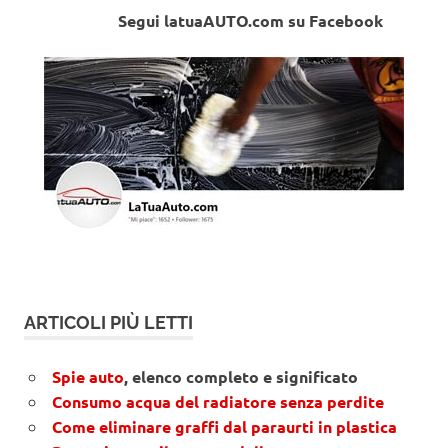
Segui latuaAUTO.com su Facebook
ARTICOLI PIÙ LETTI
Spie auto
, elenco completo e significato
Consumo acqua del radiatore senza perdite
Come eliminare graffi dal paraurti in plastica