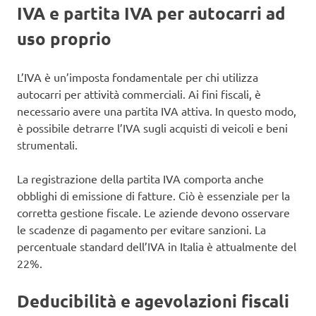
IVA e partita IVA per autocarri ad
uso proprio
L’IVA è un’imposta fondamentale per chi utilizza
autocarri per attività commerciali. Ai fini fiscali, è
necessario avere una partita IVA attiva. In questo modo,
è possibile detrarre l’IVA sugli acquisti di veicoli e beni
strumentali.
La registrazione della partita IVA comporta anche
obblighi di emissione di fatture. Ciò è essenziale per la
corretta gestione fiscale. Le aziende devono osservare
le scadenze di pagamento per evitare sanzioni. La
percentuale standard dell’IVA in Italia è attualmente del
22%.
Deducibilità e agevolazioni fiscali