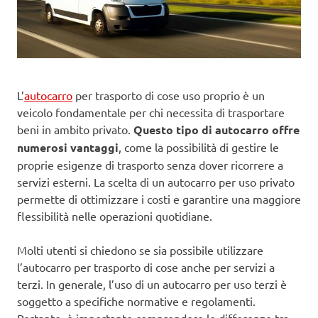
L’
autocarro
per trasporto di cose uso proprio è un
veicolo fondamentale per chi necessita di trasportare
beni in ambito privato.
Questo tipo di autocarro offre
numerosi vantaggi
, come la possibilità di gestire le
proprie esigenze di trasporto senza dover ricorrere a
servizi esterni. La scelta di un autocarro per uso privato
permette di ottimizzare i costi e garantire una maggiore
flessibilità nelle operazioni quotidiane.
Molti utenti si chiedono se sia possibile utilizzare
l’autocarro per trasporto di cose anche per servizi a
terzi. In generale, l’uso di un autocarro per uso terzi è
soggetto a specifiche normative e regolamenti.