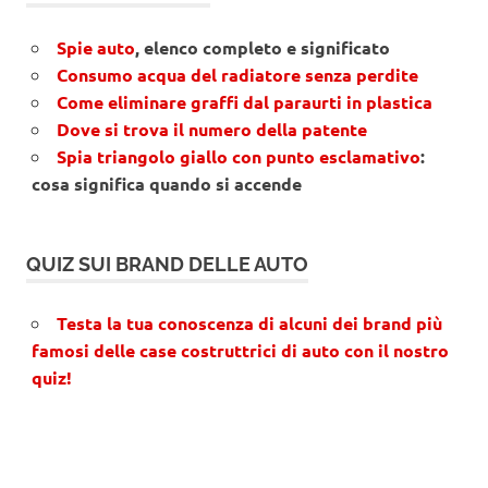
Spie auto
, elenco completo e significato
Consumo acqua del radiatore senza perdite
Come eliminare graffi dal paraurti in plastica
Dove si trova il numero della patente
Spia triangolo giallo con punto esclamativo
:
cosa significa quando si accende
QUIZ SUI BRAND DELLE AUTO
Testa la tua conoscenza di alcuni dei brand più
famosi delle case costruttrici di auto con il nostro
quiz!