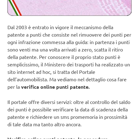
Dal 2003 è entrato in vigore il meccanismo della
patente a punti che consiste nel rimuovere dei punti per
ogni infrazione commessa alla guida: in partenza i punti
sono venti ma una volta arrivati a zero, scatta il ritiro
della patente. Per conoscere il proprio stato punti è
semplicissimo, il Ministero dei trasporti ha realizzato un
sito internet ad hoc, si tratta del Portale
dell’automobilista. Ma vediamo nel dettaglio cosa fare
per la
verifica online punti patente.
Il portale offre diversi servizi: oltre al controllo del saldo
dei punti è possibile verificare la data di scadenza della
patente e richiedere un sms promemoria in prossimità
di tale data ma tanto altro ancora.