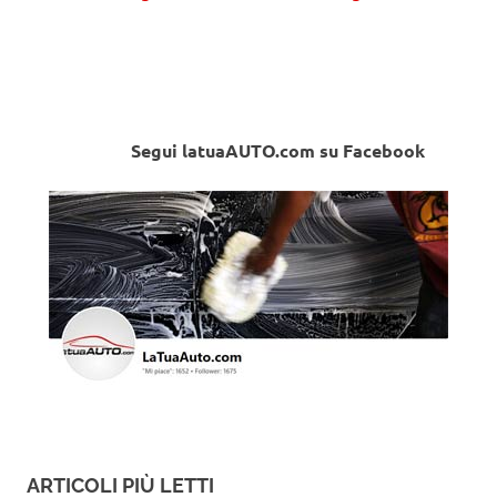
Segui latuaAUTO.com su Facebook
ARTICOLI PIÙ LETTI