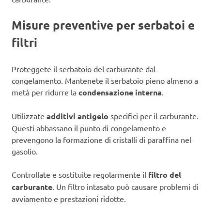
Misure preventive per serbatoi e
filtri
Proteggete il serbatoio del carburante dal
congelamento. Mantenete il serbatoio pieno almeno a
metà per ridurre la
condensazione interna
.
Utilizzate
additivi antigelo
specifici per il carburante.
Questi abbassano il punto di congelamento e
prevengono la formazione di cristalli di paraffina nel
gasolio.
Controllate e sostituite regolarmente il
filtro del
carburante
. Un filtro intasato può causare problemi di
avviamento e prestazioni ridotte.