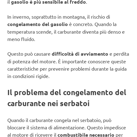
il
gasolio è più sensibile al freddo
.
In inverno, soprattutto in montagna, il rischio di
congelamento del gasolio
è concreto. Quando la
temperatura scende, il carburante diventa più denso e
meno fluido.
Questo può causare
difficoltà di avviamento
e perdita
di potenza del motore. È importante conoscere queste
caratteristiche per prevenire problemi durante la guida
in condizioni rigide.
Il problema del congelamento del
carburante nei serbatoi
Quando il carburante congela nel serbatoio, può
bloccare il sistema di alimentazione. Questo impedisce
al motore di ricevere il
combustibile necessario
per