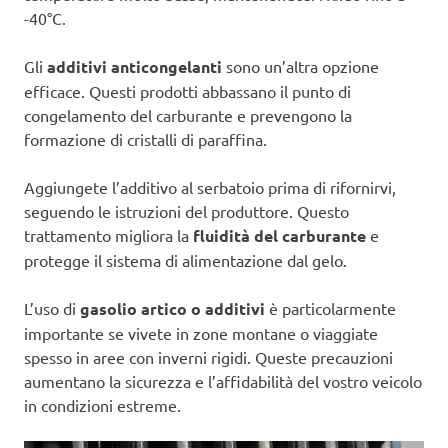
-40°C.
Gli
additivi anticongelanti
sono un’altra opzione
efficace. Questi prodotti abbassano il punto di
congelamento del carburante e prevengono la
formazione di cristalli di paraffina.
Aggiungete l’additivo al serbatoio prima di rifornirvi,
seguendo le istruzioni del produttore. Questo
trattamento migliora la
fluidità del carburante
e
protegge il sistema di alimentazione dal gelo.
L’uso di
gasolio artico o additivi
è particolarmente
importante se vivete in zone montane o viaggiate
spesso in aree con inverni rigidi. Queste precauzioni
aumentano la sicurezza e l’affidabilità del vostro veicolo
in condizioni estreme.