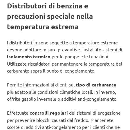
Distributori di benzina e
precauzioni speciale nella
temperatura estrema
I distributori in zone soggette a temperature estreme
devono adottare misure preventive. Installate sistemi di
isolamento termico
per le pompe e le tubazioni.
Utilizzate riscaldatori per mantenere la temperatura del
carburante sopra il punto di congelamento.
Fornite informazioni ai clienti sul
tipo di carburante
più adatto alle condizioni climatiche locali. In inverno,
offrite gasolio invernale o additivi anti-congelamento.
Effettuate
controlli regolari
dei sistemi di erogazione
per prevenire blocchi causati dal freddo. Mantenete
scorte di additivi anti-congelamento per i clienti che ne