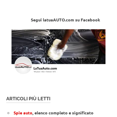
Segui latuaAUTO.com su Facebook
ARTICOLI PIÙ LETTI
Spie auto
, elenco completo e significato