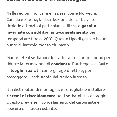
Nelle regioni montane e in paesi come Norvegia,
Canada e Siberia, la distribuzione del carburante
richiede attenzioni particolari. Utilizzate
gasolio
invernale con additivi anti-congelamento
per
temperature fino a -20°C. Questo tipo di gasolio ha un
punto di intorbidimento più basso.
Mantenete il serbatoio del carburante sempre pieno per
ridurre la formazione di
condensa
. Parcheggiate l’auto
in
luoghi riparati
, come garage o tettoie, per
proteggere il carburante dal freddo intenso.
Nei distributori di montagna, è consigliabile installare
sistemi di riscaldamento
per i serbatoi di stoccaggio.
Questo previene il congelamento del carburante e
assicura un flusso costante.