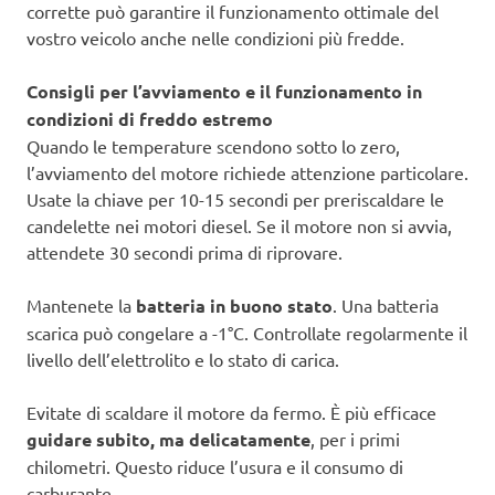
corrette può garantire il funzionamento ottimale del
vostro veicolo anche nelle condizioni più fredde.
Consigli per l’avviamento e il funzionamento in
condizioni di freddo estremo
Quando le temperature scendono sotto lo zero,
l’avviamento del motore richiede attenzione particolare.
Usate la chiave per 10-15 secondi per preriscaldare le
candelette nei motori diesel. Se il motore non si avvia,
attendete 30 secondi prima di riprovare.
Mantenete la
batteria in buono stato
. Una batteria
scarica può congelare a -1°C. Controllate regolarmente il
livello dell’elettrolito e lo stato di carica.
Evitate di scaldare il motore da fermo. È più efficace
guidare subito, ma delicatamente
, per i primi
chilometri. Questo riduce l’usura e il consumo di
carburante.