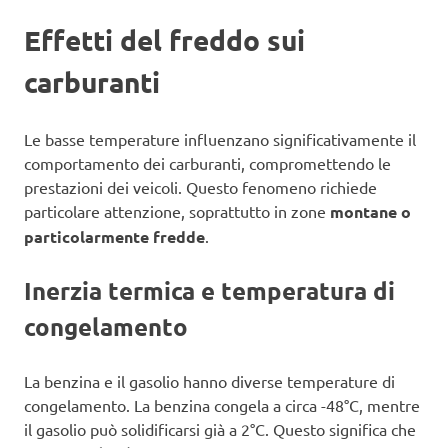
Effetti del freddo sui
carburanti
Le basse temperature influenzano significativamente il
comportamento dei carburanti, compromettendo le
prestazioni dei veicoli. Questo fenomeno richiede
particolare attenzione, soprattutto in zone
montane o
particolarmente fredde
.
Inerzia termica e temperatura di
congelamento
La benzina e il gasolio hanno diverse temperature di
congelamento. La benzina congela a circa -48°C, mentre
il gasolio può solidificarsi già a 2°C. Questo significa che