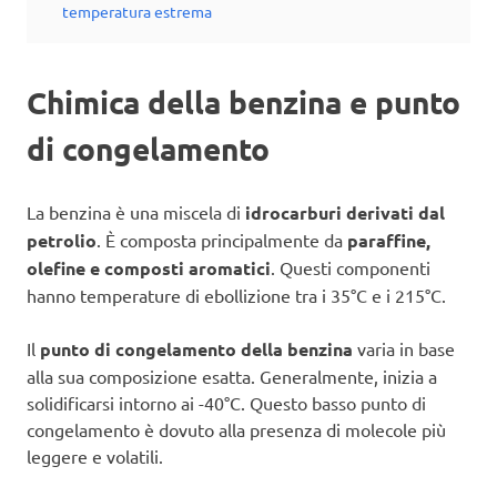
temperatura estrema
Chimica della benzina e punto
di congelamento
La benzina è una miscela di
idrocarburi derivati dal
petrolio
. È composta principalmente da
paraffine,
olefine e composti aromatici
. Questi componenti
hanno temperature di ebollizione tra i 35°C e i 215°C.
Il
punto di congelamento della benzina
varia in base
alla sua composizione esatta. Generalmente, inizia a
solidificarsi intorno ai -40°C. Questo basso punto di
congelamento è dovuto alla presenza di molecole più
leggere e volatili.