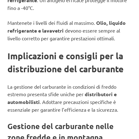
refrigerante
fino a -40°C.
Mantenete i livelli dei fluidi al massimo.
Olio, liquido
refrigerante e lavavetri
devono essere sempre al
livello corretto per garantire prestazioni ottimali.
Implicazioni e consigli per la
distribuzione del carburante
La gestione del carburante in condizioni di freddo
estremo presenta sfide uniche per
distributori e
automobilisti
. Adottare precauzioni specifiche è
essenziale per garantire l’efficienza e la sicurezza.
Gestione del carburante nelle
zone fredde e in montagna