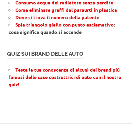
Consumo acqua del radiatore senza perdite
Come eliminare graffi dal paraurti in plastica
Dove si trova il numero della patente
Spia triangolo giallo con punto esclamativo
:
cosa significa quando si accende
QUIZ SUI BRAND DELLE AUTO
Testa la tua conoscenza di alcuni dei brand più
famosi delle case costruttrici di auto con il nostro
quiz!