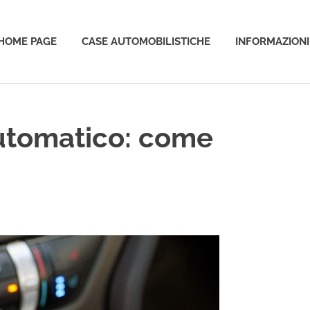
HOME PAGE
CASE AUTOMOBILISTICHE
INFORMAZIONI
o
utomatico: come