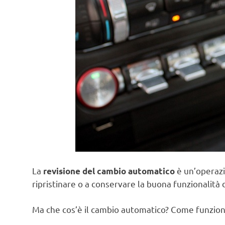
La
è un’operazi
revisione del cambio automatico
ripristinare o a conservare la buona funzionalità 
Ma che cos’è il cambio automatico? Come funzio