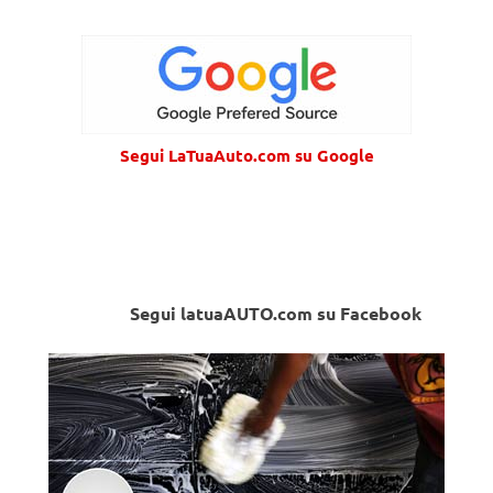
Segui LaTuaAuto.com su Google
Segui latuaAUTO.com su Facebook