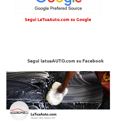
Segui LaTuaAuto.com su Google
Segui latuaAUTO.com su Facebook