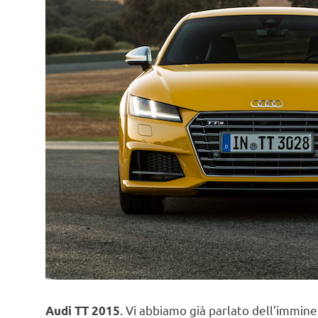
. Vi abbiamo già parlato dell’immine
Audi TT 2015