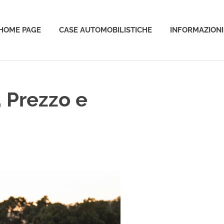
HOME PAGE
CASE AUTOMOBILISTICHE
INFORMAZIONI
o
 Prezzo e