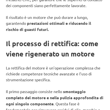
dei componenti siano perfettamente lavorate.
Il risultato è un motore che può durare a lungo,
garantendo
prestazioni ottimali e riducendo il
rischio di guasti futuri.
Il processo di rettifica: come
viene rigenerato un motore
La rettifica del motore è un’operazione complessa che
richiede competenze tecniche avanzate e l’uso di
strumentazione specifica.
Il primo passaggio consiste nello
smontaggio
completo del motore e nella pulizia approfondita di
ogni singolo componente
. Questa fase è
fondamentale per rimuovere residui di olio, morchie e