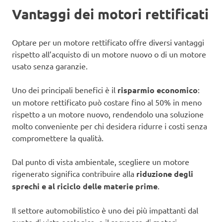
Vantaggi dei motori rettificati
Optare per un motore rettificato offre diversi vantaggi
rispetto all’acquisto di un motore nuovo o di un motore
usato senza garanzie.
Uno dei principali benefici è il
risparmio economico
:
un motore rettificato può costare fino al 50% in meno
rispetto a un motore nuovo, rendendolo una soluzione
molto conveniente per chi desidera ridurre i costi senza
compromettere la qualità.
Dal punto di vista ambientale, scegliere un motore
rigenerato significa contribuire alla
riduzione degli
sprechi e al riciclo delle materie prime
.
Il settore automobilistico è uno dei più impattanti dal