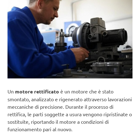
Un
motore rettificato
è un motore che è stato
smontato, analizzato e rigenerato attraverso lavorazioni
meccaniche di precisione. Durante il processo di
rettifica, le parti soggette a usura vengono ripristinate o
sostituite, riportando il motore a condizioni di
funzionamento pari al nuovo.