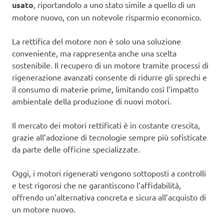
usato
, riportandolo a uno stato simile a quello di un
motore nuovo, con un notevole risparmio economico.
La rettifica del motore non è solo una soluzione
conveniente, ma rappresenta anche una scelta
sostenibile. Il recupero di un motore tramite processi di
rigenerazione avanzati consente di ridurre gli sprechi e
il consumo di materie prime, limitando così l’impatto
ambientale della produzione di nuovi motori.
Il mercato dei motori rettificati è in costante crescita,
grazie all’adozione di tecnologie sempre più sofisticate
da parte delle officine specializzate.
Oggi, i motori rigenerati vengono sottoposti a controlli
e test rigorosi che ne garantiscono l’affidabilità,
offrendo un’alternativa concreta e sicura all’acquisto di
un motore nuovo.