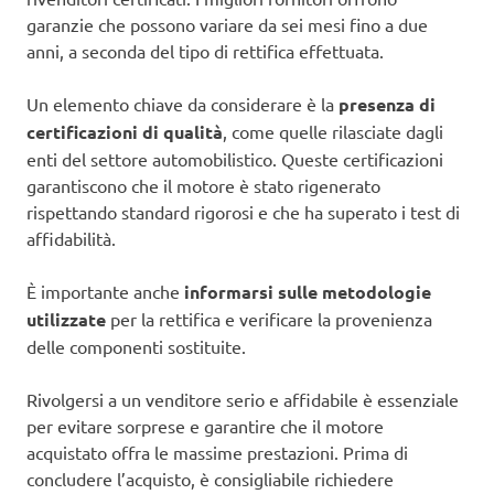
garanzie che possono variare da sei mesi fino a due
anni, a seconda del tipo di rettifica effettuata.
Un elemento chiave da considerare è la
presenza di
certificazioni di qualità
, come quelle rilasciate dagli
enti del settore automobilistico. Queste certificazioni
garantiscono che il motore è stato rigenerato
rispettando standard rigorosi e che ha superato i test di
affidabilità.
È importante anche
informarsi sulle metodologie
utilizzate
per la rettifica e verificare la provenienza
delle componenti sostituite.
Rivolgersi a un venditore serio e affidabile è essenziale
per evitare sorprese e garantire che il motore
acquistato offra le massime prestazioni. Prima di
concludere l’acquisto, è consigliabile richiedere