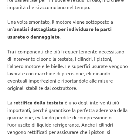
impurità che si accumulano nel tempo.
Una volta smontato, il motore viene sottoposto a
un’
analisi dettagliata per individuare le parti
usurate o danneggiate
.
Tra i componenti che più frequentemente necessitano
di intervento ci sono la testata, i cilindri, i pistoni,
l’albero motore e le bielle. Le superfici usurate vengono
lavorate con macchine di precisione, eliminando
eventuali imperfezioni e riportandole alle misure
originali stabilite dal costruttore.
La
rettifica della testata
è uno degli interventi più
importanti, perché garantisce la perfetta aderenza della
guarnizione, evitando perdite di compressione o
fuoriuscite di liquido refrigerante. Anche i cilindri
vengono rettificati per assicurare che i pistoni si