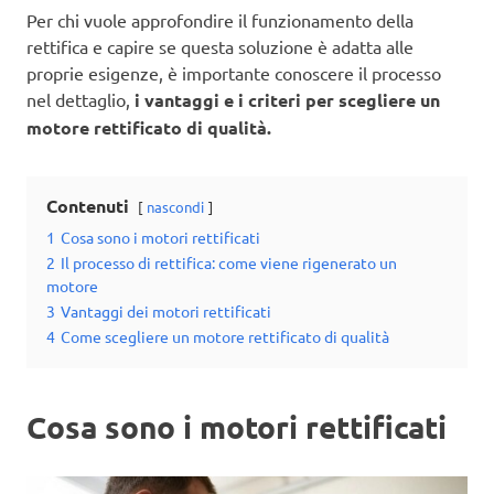
Per chi vuole approfondire il funzionamento della
rettifica e capire se questa soluzione è adatta alle
proprie esigenze, è importante conoscere il processo
nel dettaglio,
i vantaggi e i criteri per scegliere un
motore rettificato di qualità.
Contenuti
nascondi
1
Cosa sono i motori rettificati
2
Il processo di rettifica: come viene rigenerato un
motore
3
Vantaggi dei motori rettificati
4
Come scegliere un motore rettificato di qualità
Cosa sono i motori rettificati