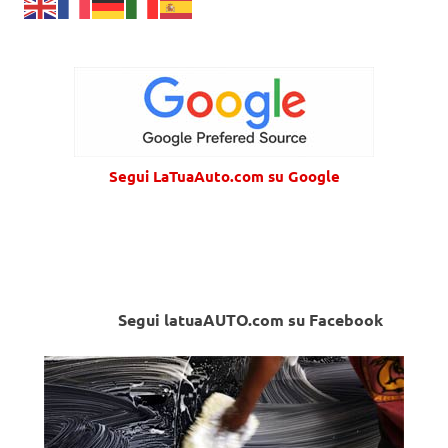
Segui LaTuaAuto.com su Google
Segui latuaAUTO.com su Facebook