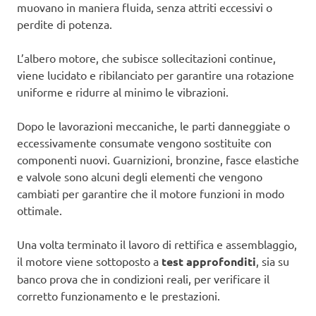
muovano in maniera fluida, senza attriti eccessivi o
perdite di potenza.
L’albero motore, che subisce sollecitazioni continue,
viene lucidato e ribilanciato per garantire una rotazione
uniforme e ridurre al minimo le vibrazioni.
Dopo le lavorazioni meccaniche, le parti danneggiate o
eccessivamente consumate vengono sostituite con
componenti nuovi. Guarnizioni, bronzine, fasce elastiche
e valvole sono alcuni degli elementi che vengono
cambiati per garantire che il motore funzioni in modo
ottimale.
Una volta terminato il lavoro di rettifica e assemblaggio,
il motore viene sottoposto a
test approfonditi
, sia su
banco prova che in condizioni reali, per verificare il
corretto funzionamento e le prestazioni.