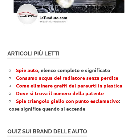
ARTICOLI PIÙ LETTI
Spie auto
, elenco completo e significato
Consumo acqua del radiatore senza perdite
Come eliminare graffi dal paraurti in plastica
Dove si trova il numero della patente
Spia triangolo giallo con punto esclamativo
:
cosa significa quando si accende
QUIZ SUI BRAND DELLE AUTO