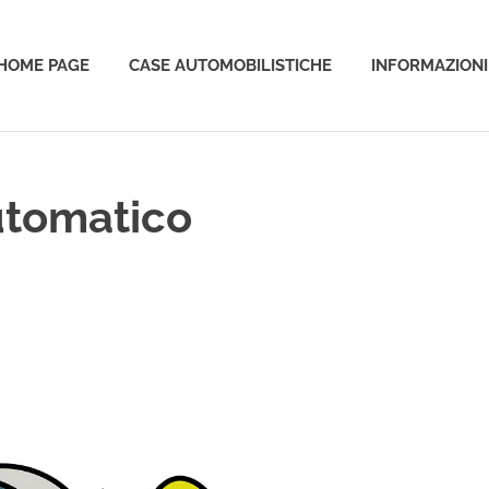
HOME PAGE
CASE AUTOMOBILISTICHE
INFORMAZIONI
o
utomatico