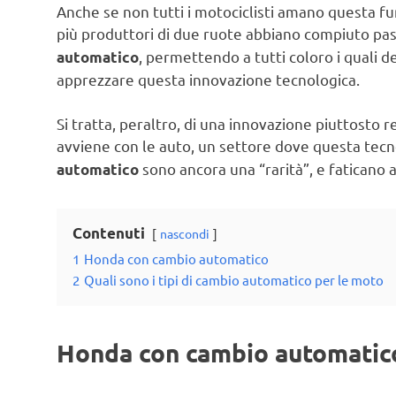
Anche se non tutti i motociclisti amano questa fu
più produttori di due ruote abbiano compiuto pas
, permettendo a tutti coloro i quali 
automatico
apprezzare questa innovazione tecnologica.
Si tratta, peraltro, di una innovazione piuttosto
avviene con le auto, un settore dove questa tecn
sono ancora una “rarità”, e faticano a
automatico
Contenuti
nascondi
1
Honda con cambio automatico
2
Quali sono i tipi di cambio automatico per le moto
Honda con cambio automatic