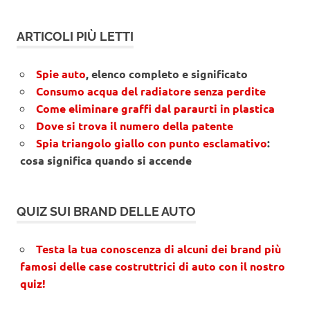
ARTICOLI PIÙ LETTI
Spie auto
, elenco completo e significato
Consumo acqua del radiatore senza perdite
Come eliminare graffi dal paraurti in plastica
Dove si trova il numero della patente
Spia triangolo giallo con punto esclamativo
:
cosa significa quando si accende
QUIZ SUI BRAND DELLE AUTO
Testa la tua conoscenza di alcuni dei brand più
famosi delle case costruttrici di auto con il nostro
quiz!