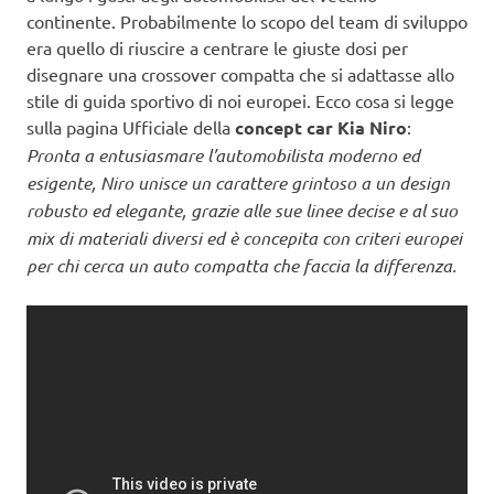
continente. Probabilmente lo scopo del team di sviluppo
era quello di riuscire a centrare le giuste dosi per
disegnare una crossover compatta che si adattasse allo
stile di guida sportivo di noi europei. Ecco cosa si legge
sulla pagina Ufficiale della
concept car Kia Niro
:
Pronta a entusiasmare l’automobilista moderno ed
esigente, Niro unisce un carattere grintoso a un design
robusto ed elegante, grazie alle sue linee decise e al suo
mix di materiali diversi ed è concepita con criteri europei
per chi cerca un auto compatta che faccia la differenza.