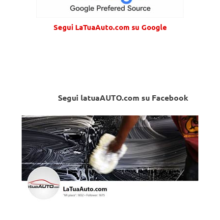
Segui LaTuaAuto.com su Google
Segui latuaAUTO.com su Facebook