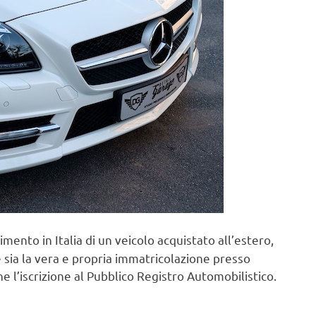
rimento in Italia di un veicolo acquistato all’estero,
sia la vera e propria immatricolazione presso
che l’iscrizione al Pubblico Registro Automobilistico.