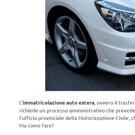
L’
, ovvero il trasfe
immatricolazione auto estera
richiede un processo amministrativo che prevede 
l’ufficio provinciale della Motorizzazione Civile, 
Ma come fare?