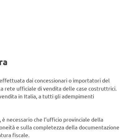
ra
effettuata dai concessionari o importatori del
 rete ufficiale di vendita delle case costruttrici.
ndita in Italia, a tutti gli adempimenti
 è necessario che l’ufficio provinciale della
’idoneità e sulla completezza della documentazione
tura fiscale.