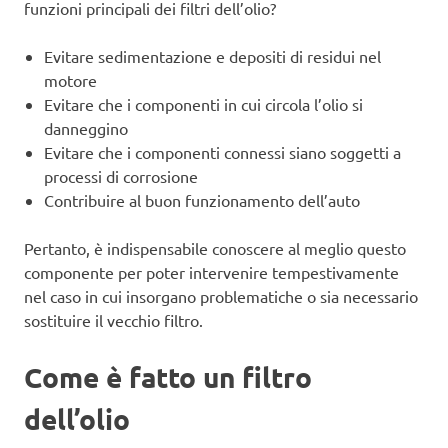
funzioni principali dei filtri dell’olio?
Evitare sedimentazione e depositi di residui nel
motore
Evitare che i componenti in cui circola l’olio si
danneggino
Evitare che i componenti connessi siano soggetti a
processi di corrosione
Contribuire al buon funzionamento dell’auto
Pertanto, è indispensabile conoscere al meglio questo
componente per poter intervenire tempestivamente
nel caso in cui insorgano problematiche o sia necessario
sostituire il vecchio filtro.
Come è fatto un filtro
dell’olio