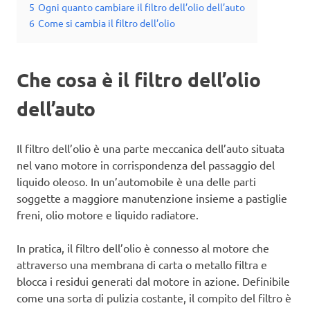
5
Ogni quanto cambiare il filtro dell’olio dell’auto
6
Come si cambia il filtro dell’olio
Che cosa è il filtro dell’olio
dell’auto
Il filtro dell’olio è una parte meccanica dell’auto situata
nel vano motore in corrispondenza del passaggio del
liquido oleoso. In un’automobile è una delle parti
soggette a maggiore manutenzione insieme a pastiglie
freni, olio motore e liquido radiatore.
In pratica, il filtro dell’olio è connesso al motore che
attraverso una membrana di carta o metallo filtra e
blocca i residui generati dal motore in azione. Definibile
come una sorta di pulizia costante, il compito del filtro è