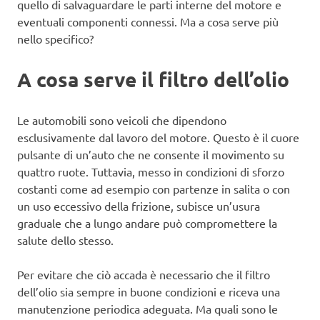
quello di salvaguardare le parti interne del motore e
eventuali componenti connessi. Ma a cosa serve più
nello specifico?
A cosa serve il filtro dell’olio
Le automobili sono veicoli che dipendono
esclusivamente dal lavoro del motore. Questo è il cuore
pulsante di un’auto che ne consente il movimento su
quattro ruote. Tuttavia, messo in condizioni di sforzo
costanti come ad esempio con partenze in salita o con
un uso eccessivo della frizione, subisce un’usura
graduale che a lungo andare può compromettere la
salute dello stesso.
Per evitare che ciò accada è necessario che il filtro
dell’olio sia sempre in buone condizioni e riceva una
manutenzione periodica adeguata. Ma quali sono le