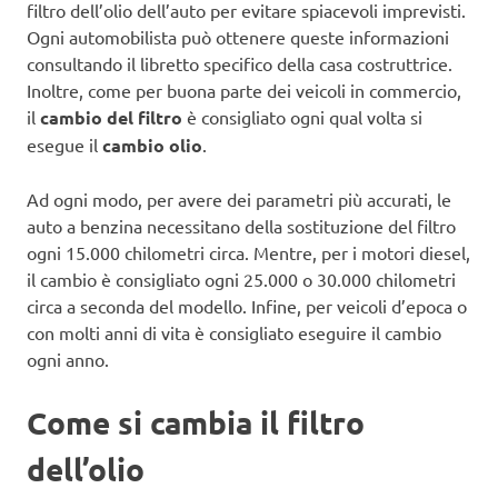
filtro dell’olio dell’auto per evitare spiacevoli imprevisti.
Ogni automobilista può ottenere queste informazioni
consultando il libretto specifico della casa costruttrice.
Inoltre, come per buona parte dei veicoli in commercio,
il
cambio del filtro
è consigliato ogni qual volta si
esegue il
cambio olio
.
Ad ogni modo, per avere dei parametri più accurati, le
auto a benzina necessitano della sostituzione del filtro
ogni 15.000 chilometri circa. Mentre, per i motori diesel,
il cambio è consigliato ogni 25.000 o 30.000 chilometri
circa a seconda del modello. Infine, per veicoli d’epoca o
con molti anni di vita è consigliato eseguire il cambio
ogni anno.
Come si cambia il filtro
dell’olio