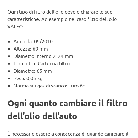
Ogni tipo di filtro dell’olio deve dichiarare le sue
caratteristiche. Ad esempio nel caso filtro dell’olio
VALEO:
Anno da: 09/2010
Altezza: 69 mm
Diametro interno 2: 24 mm
Tipo filtro: Cartuccia filtro
Diametro: 65 mm
Peso: 0,06 kg
Norma sui gas di scarico: Euro 6c
Ogni quanto cambiare il filtro
dell’olio dell’auto
È necessario essere a conoscenza di quando cambiare il