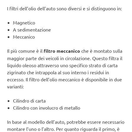
I filtri dell’olio dell’auto sono diversi e si distinguono in:
Magnetico
A sedimentazione
Meccanico
Il più comune è il
filtro meccanico
che è montato sulla
maggior parte dei veicoli in circolazione. Questo filtra il
liquido oleoso attraverso uno specifico strato di carta
zigrinato che intrappola al suo interno i residui in
eccesso. Il filtro dell’olio meccanico è disponibile in due
varianti:
Cilindro di carta
Cilindro con involucro di metallo
In base al modello dell’auto, potrebbe essere necessario
montare l’uno o l’altro. Per quanto riguarda il primo, è