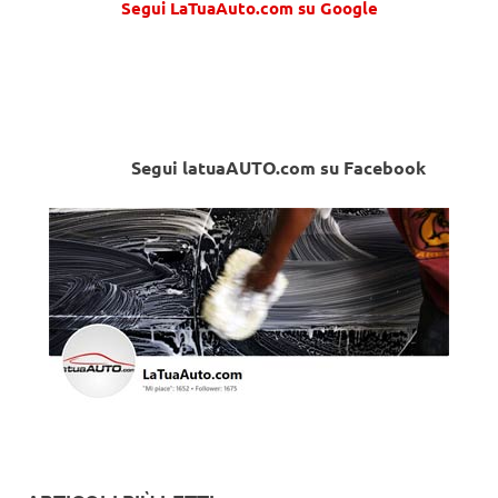
Segui LaTuaAuto.com su Google
Segui latuaAUTO.com su Facebook