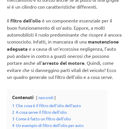
vi è un cilindro con caratteristiche differenti.
Il
filtro dell’olio
è un componente essenziale per il
buon funzionamento di un’auto. Eppure, a molti
automobilisti il ruolo predominante che ricopre è ancora
sconosciuto. Infatti, in mancanza di una
manutenzione
adeguata
e a causa di un’eccessiva negligenza, l’auto
può andare in contro a guasti onerosi che possono
portare anche all’
arresto del motore
. Quindi, come
evitare che si danneggino parti vitali del veicolo? Ecco
un quadro generale sul filtro dell’olio e a cosa serve.
Contenuti
nascondi
1
Che cosa è il filtro dell’olio dell’auto
2
A cosa serve il filtro dell’olio
3
Come è fatto un filtro dell’olio
4
Un esempio di filtro dell’olio per auto