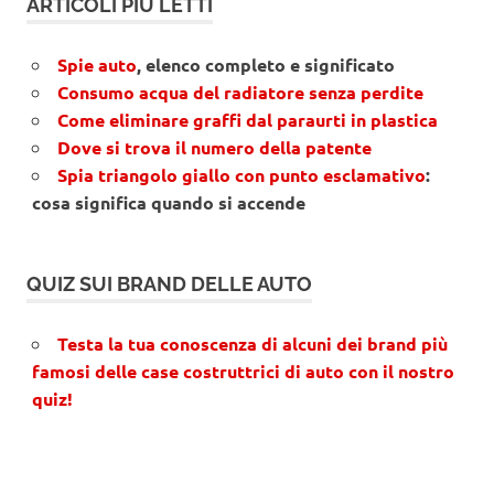
ARTICOLI PIÙ LETTI
Spie auto
, elenco completo e significato
Consumo acqua del radiatore senza perdite
Come eliminare graffi dal paraurti in plastica
Dove si trova il numero della patente
Spia triangolo giallo con punto esclamativo
:
cosa significa quando si accende
QUIZ SUI BRAND DELLE AUTO
Testa la tua conoscenza di alcuni dei brand più
famosi delle case costruttrici di auto con il nostro
quiz!