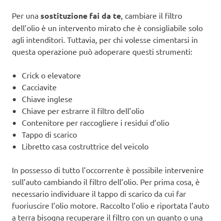
Per una
sostituzione fai da te
, cambiare il filtro
dell’olio è un intervento mirato che è consigliabile solo
agli intenditori. Tuttavia, per chi volesse cimentarsi in
questa operazione può adoperare questi strumenti:
Crick o elevatore
Cacciavite
Chiave inglese
Chiave per estrarre il filtro dell’olio
Contenitore per raccogliere i residui d’olio
Tappo di scarico
Libretto casa costruttrice del veicolo
In possesso di tutto l’occorrente è possibile intervenire
sull’auto cambiando il filtro dell’olio. Per prima cosa, è
necessario individuare il tappo di scarico da cui far
fuoriuscire l’olio motore. Raccolto l’olio e riportata l’auto
a terra bisogna recuperare il filtro con un guanto o una