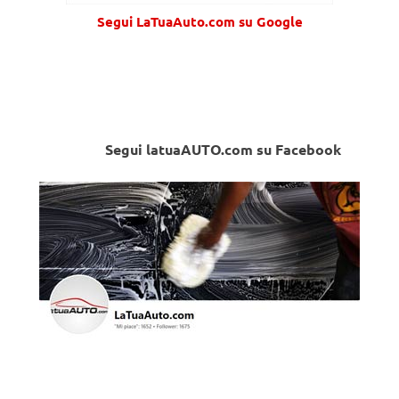
Segui LaTuaAuto.com su Google
Segui latuaAUTO.com su Facebook