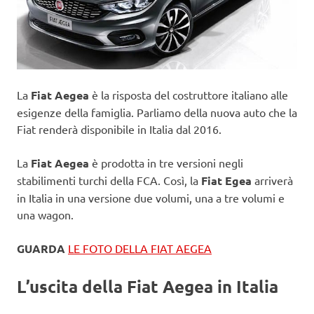
La
Fiat Aegea
è la risposta del costruttore italiano alle
esigenze della famiglia. Parliamo della nuova auto che la
Fiat renderà disponibile in Italia dal 2016.
La
Fiat Aegea
è prodotta in tre versioni negli
stabilimenti turchi della FCA. Così, la
Fiat Egea
arriverà
in Italia in una versione due volumi, una a tre volumi e
una wagon.
GUARDA
LE FOTO DELLA FIAT AEGEA
L’uscita della Fiat Aegea in Italia