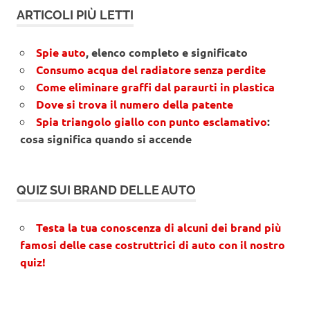
ARTICOLI PIÙ LETTI
Spie auto
, elenco completo e significato
Consumo acqua del radiatore senza perdite
Come eliminare graffi dal paraurti in plastica
Dove si trova il numero della patente
Spia triangolo giallo con punto esclamativo
:
cosa significa quando si accende
QUIZ SUI BRAND DELLE AUTO
Testa la tua conoscenza di alcuni dei brand più
famosi delle case costruttrici di auto con il nostro
quiz!