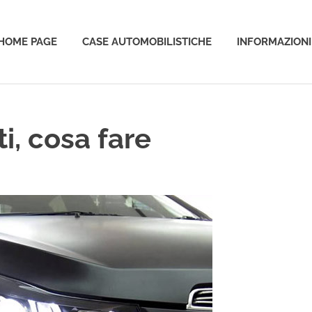
HOME PAGE
CASE AUTOMOBILISTICHE
INFORMAZIONI
o
ti, cosa fare