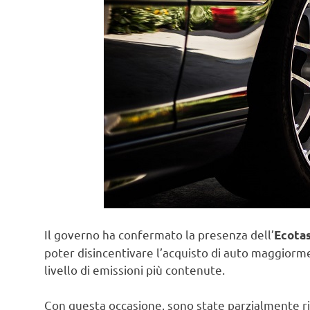
Il governo ha confermato la presenza dell’
Ecotas
poter disincentivare l’acquisto di auto maggiorme
livello di emissioni più contenute.
Con questa occasione, sono state parzialmente r