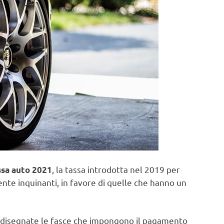
, la tassa introdotta nel 2019 per
sa auto 2021
nte inquinanti, in favore di quelle che hanno un
idisegnate le fasce che impongono il pagamento