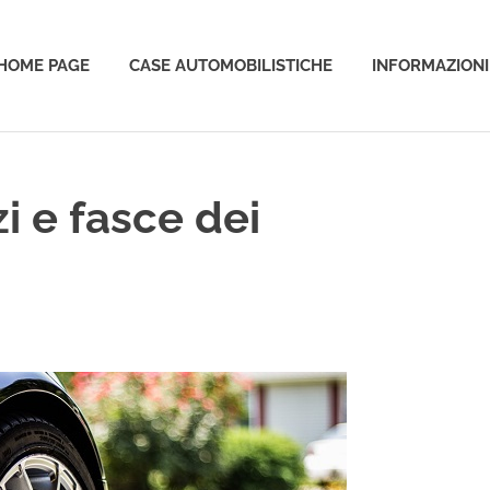
HOME PAGE
CASE AUTOMOBILISTICHE
INFORMAZIONI
o
i e fasce dei