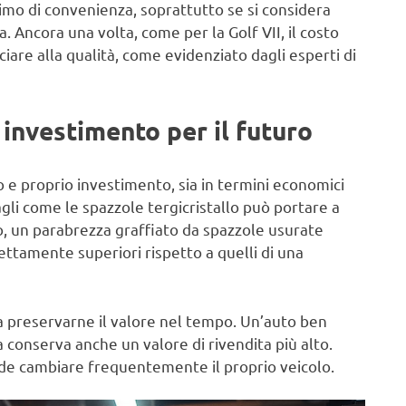
imo di convenienza, soprattutto se si considera
. Ancora una volta, come per la Golf VII, il costo
are alla qualità, come evidenziato dagli esperti di
investimento per il futuro
e proprio investimento, sia in termini economici
tagli come le spazzole tergicristallo può portare a
, un parabrezza graffiato da spazzole usurate
ettamente superiori rispetto a quelli di una
e a preservarne il valore nel tempo. Un’auto ben
 conserva anche un valore di rivendita più alto.
nde cambiare frequentemente il proprio veicolo.