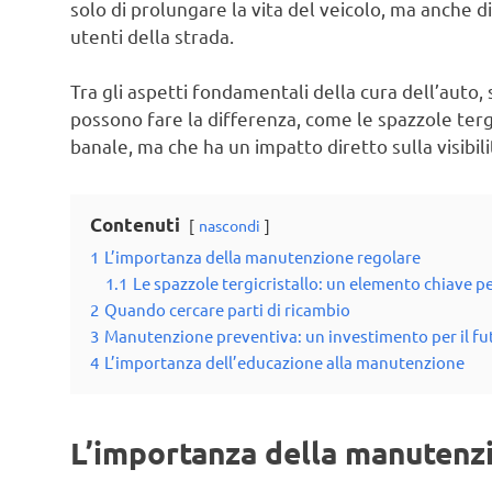
solo di prolungare la vita del veicolo, ma anche di
utenti della strada.
Tra gli aspetti fondamentali della cura dell’auto,
possono fare la differenza, come le spazzole te
banale, ma che ha un impatto diretto sulla visibili
Contenuti
nascondi
1
L’importanza della manutenzione regolare
1.1
Le spazzole tergicristallo: un elemento chiave pe
2
Quando cercare parti di ricambio
3
Manutenzione preventiva: un investimento per il fu
4
L’importanza dell’educazione alla manutenzione
L’importanza della manutenz