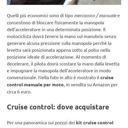
Quelli più economici sono di tipo
meccanico / manuale
e
consentono di bloccare fisicamente la manopola
dell’acceleratore in una determinata posizione. Il
motociclista dovrà tenere la mano sul manubrio senza
generare alcuna pressione sulla manopola perché la
levetta sarà posizionata appena sotto al polso nella
posizione ideale di accelerazione. Al momento di
decelerare, il pilota dovrà scostare la mano dalla levetta
e impugnare la manopola dell’acceleratore in modo
convenzionale. Nella foto in alto è mostrato il
cruise
control manuale per moto
, in vendita su Amazon per
circa 6 euro.
Cruise control: dove acquistare
Per una panoramica sui prezzi dei
kit cruise control