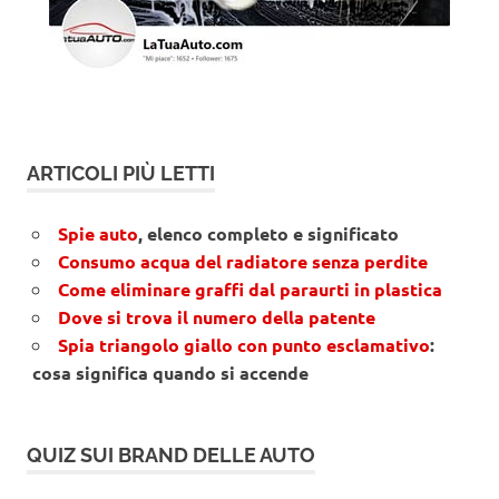
ARTICOLI PIÙ LETTI
Spie auto
, elenco completo e significato
Consumo acqua del radiatore senza perdite
Come eliminare graffi dal paraurti in plastica
Dove si trova il numero della patente
Spia triangolo giallo con punto esclamativo
:
cosa significa quando si accende
QUIZ SUI BRAND DELLE AUTO