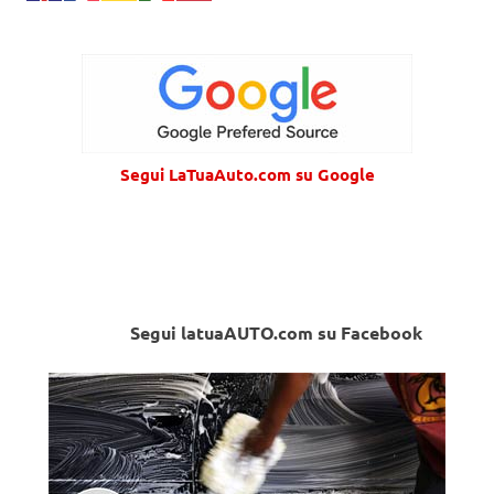
Segui LaTuaAuto.com su Google
Segui latuaAUTO.com su Facebook