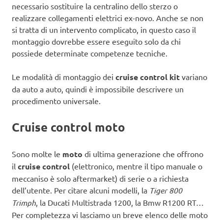
necessario sostituire la centralino dello sterzo o
realizzare collegamenti elettrici ex-novo. Anche se non
si tratta di un intervento complicato, in questo caso il
montaggio dovrebbe essere eseguito solo da chi
possiede determinate competenze tecniche.
Le modalità di montaggio dei
cruise control kit
variano
da auto a auto, quindi è impossibile descrivere un
procedimento universale.
Cruise control moto
Sono molte le
moto
di ultima generazione che offrono
il
cruise control
(elettronico, mentre il tipo manuale o
meccaniso è solo aftermarket) di serie o a richiesta
dell’utente. Per citare alcuni modelli, la
Tiger 800
Trimph
, la Ducati Multistrada 1200, la Bmw R1200 RT…
Per completezza vi lasciamo un breve elenco delle moto