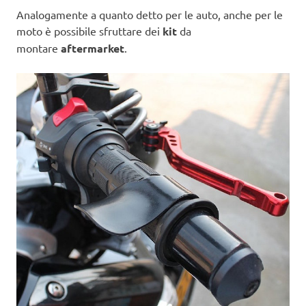
Analogamente a quanto detto per le auto, anche per le
moto è possibile sfruttare dei
kit
da
montare
aftermarket
.