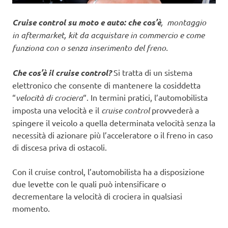
Cruise control su moto e auto: che cos’è
, montaggio
in aftermarket, kit da acquistare in commercio e come
funziona con o senza inserimento del freno.
Che cos’è il cruise control?
Si tratta di un sistema
elettronico che consente di mantenere la cosiddetta
“
velocità di crociera
“. In termini pratici, l’automobilista
imposta una velocità e il
cruise control
provvederà a
spingere il veicolo a quella determinata velocità senza la
necessità di azionare più l’acceleratore o il freno in caso
di discesa priva di ostacoli.
Con il cruise control, l’automobilista ha a disposizione
due levette con le quali può intensificare o
decrementare la velocità di crociera in qualsiasi
momento.