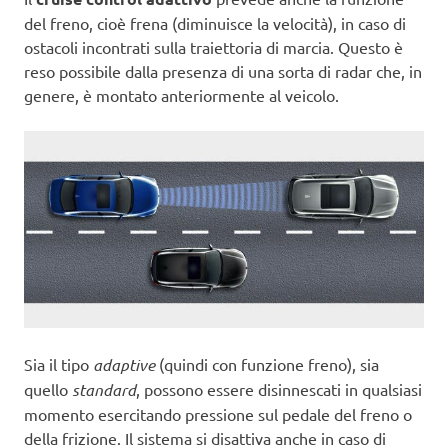
del freno, cioè frena (diminuisce la velocità), in caso di
ostacoli incontrati sulla traiettoria di marcia. Questo è
reso possibile dalla presenza di una sorta di radar che, in
genere, è montato anteriormente al veicolo.
Sia il tipo
adaptive
(quindi con funzione freno), sia
quello
standard
, possono essere disinnescati in qualsiasi
momento esercitando pressione sul pedale del freno o
della frizione. Il sistema si disattiva anche in caso di