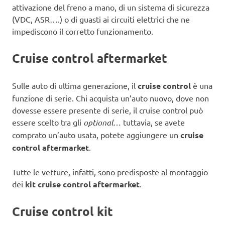
attivazione del freno a mano, di un sistema di sicurezza
(VDC, ASR….) o di guasti ai circuiti elettrici che ne
impediscono il corretto funzionamento.
Cruise control aftermarket
Sulle auto di ultima generazione, il
cruise control
è una
funzione di serie. Chi acquista un’auto nuovo, dove non
dovesse essere presente di serie, il cruise control può
essere scelto tra gli
optional
… tuttavia, se avete
comprato un’auto usata, potete aggiungere un
cruise
control aftermarket
.
Tutte le vetture, infatti, sono predisposte al montaggio
dei
kit cruise control aftermarket
.
Cruise control kit