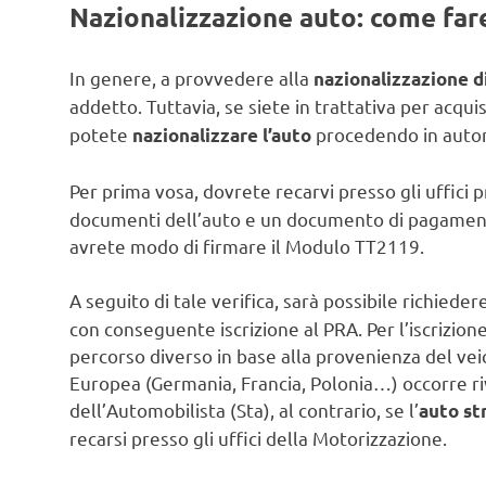
Nazionalizzazione auto: come far
In genere, a provvedere alla
nazionalizzazione d
addetto. Tuttavia, se siete in trattativa per acqui
potete
procedendo in auto
nazionalizzare l’auto
Per prima vosa, dovrete recarvi presso gli uffici p
documenti dell’auto e un documento di pagamento
avrete modo di firmare il Modulo TT2119.
A seguito di tale verifica, sarà possibile richiedere
con conseguente iscrizione al PRA. Per l’iscrizione
percorso diverso in base alla provenienza del vei
Europea (Germania, Francia, Polonia…) occorre ri
dell’Automobilista (Sta), al contrario, se l’
auto st
recarsi presso gli uffici della Motorizzazione.