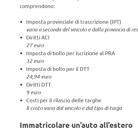
comprendono:
Imposta provinciale di trascrizione (IPT)
varia a seconda del veicolo e dalla provincia di re
Diritti ACI
27 euro
Imposta di bollo per iscrizione al PRA
32 euro
Imposta di bollo per il DTT
24,94 euro
Diritti DTT
9 euro
Costi per il rilascio delle targhe
Il costo varia dal veicolo e dal tipo di targa
Immatricolare un’auto all’estero