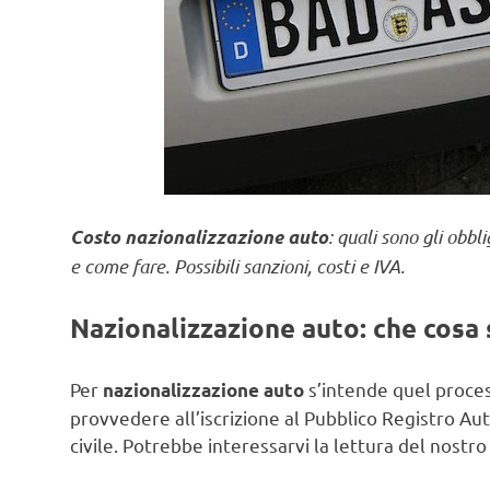
: quali sono gli obbl
Costo nazionalizzazione auto
e come fare. Possibili sanzioni, costi e IVA.
Nazionalizzazione auto: che cosa 
Per
s’intende quel proces
nazionalizzazione auto
provvedere all’iscrizione al Pubblico Registro Au
civile. Potrebbe interessarvi la lettura del nostro