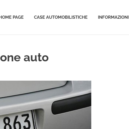
HOME PAGE
CASE AUTOMOBILISTICHE
INFORMAZIONI
o
ione auto