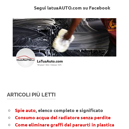
Segui latuaAUTO.com su Facebook
ARTICOLI PIÙ LETTI
Spie auto
, elenco completo e significato
Consumo acqua del radiatore senza perdite
Come eliminare graffi dal paraurti in plastica