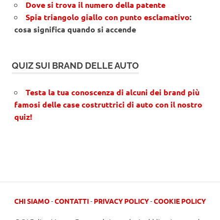
Dove si trova il numero della patente
Spia triangolo giallo con punto esclamativo
:
cosa significa quando si accende
QUIZ SUI BRAND DELLE AUTO
Testa la tua conoscenza di alcuni dei brand più
famosi delle case costruttrici di auto con il nostro
quiz!
CHI SIAMO
-
CONTATTI
-
PRIVACY POLICY
-
COOKIE POLICY