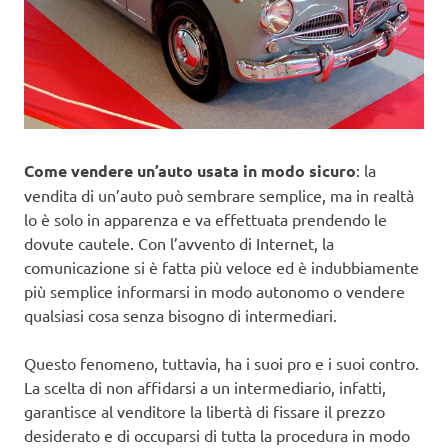
Come vendere un’auto usata in modo sicuro
: la
vendita di un’auto può sembrare semplice, ma in realtà
lo è solo in apparenza e va effettuata prendendo le
dovute cautele. Con l’avvento di Internet, la
comunicazione si è fatta più veloce ed è indubbiamente
più semplice informarsi in modo autonomo o vendere
qualsiasi cosa senza bisogno di intermediari.
Questo fenomeno, tuttavia, ha i suoi pro e i suoi contro.
La scelta di non affidarsi a un intermediario, infatti,
garantisce al venditore la libertà di fissare il prezzo
desiderato e di occuparsi di tutta la procedura in modo