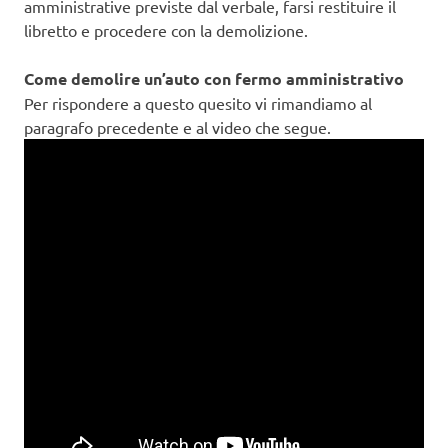
amministrative previste dal verbale, farsi restituire il
libretto e procedere con la demolizione.
Come demolire un’auto con fermo amministrativo
Per rispondere a questo quesito vi rimandiamo al
paragrafo precedente e al video che segue.