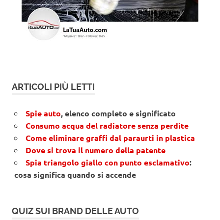
ARTICOLI PIÙ LETTI
Spie auto
, elenco completo e significato
Consumo acqua del radiatore senza perdite
Come eliminare graffi dal paraurti in plastica
Dove si trova il numero della patente
Spia triangolo giallo con punto esclamativo
:
cosa significa quando si accende
QUIZ SUI BRAND DELLE AUTO