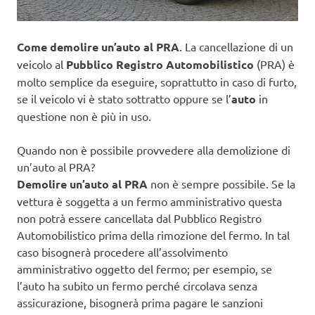
Come demolire un’auto al PRA
. La cancellazione di un
veicolo al
Pubblico Registro Automobilistico
(PRA) è
molto semplice da eseguire, soprattutto in caso di furto,
se il veicolo vi è stato sottratto oppure se l’
auto
in
questione non è più in uso.
Quando non è possibile provvedere alla demolizione di
un’auto al PRA?
Demolire un’auto al PRA
non è sempre possibile. Se la
vettura è soggetta a un fermo amministrativo questa
non potrà essere cancellata dal Pubblico Registro
Automobilistico prima della rimozione del fermo. In tal
caso bisognerà procedere all’assolvimento
amministrativo oggetto del fermo; per esempio, se
l’auto ha subito un fermo perché circolava senza
assicurazione, bisognerà prima pagare le sanzioni