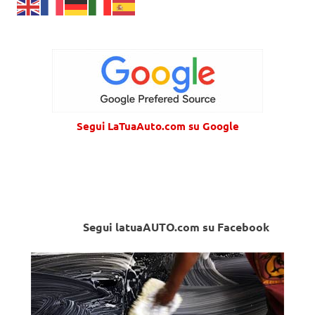
Segui LaTuaAuto.com su Google
Segui latuaAUTO.com su Facebook