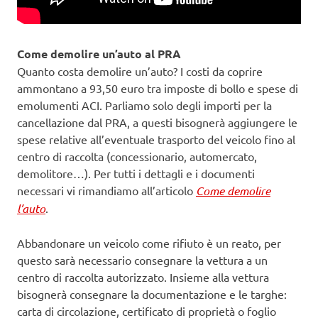
Come demolire un’auto al PRA
Quanto costa demolire un’auto? I costi da coprire
ammontano a 93,50 euro tra imposte di bollo e spese di
emolumenti ACI. Parliamo solo degli importi per la
cancellazione dal PRA, a questi bisognerà aggiungere le
spese relative all’eventuale trasporto del veicolo fino al
centro di raccolta (concessionario, automercato,
demolitore…). Per tutti i dettagli e i documenti
necessari vi rimandiamo all’articolo
Come demolire
l’auto
.
Abbandonare un veicolo come rifiuto è un reato, per
questo sarà necessario consegnare la vettura a un
centro di raccolta autorizzato. Insieme alla vettura
bisognerà consegnare la documentazione e le targhe:
carta di circolazione, certificato di proprietà o foglio