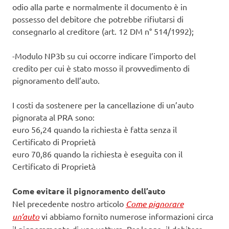
odio alla parte e normalmente il documento è in
possesso del debitore che potrebbe rifiutarsi di
consegnarlo al creditore (art. 12 DM n° 514/1992);
-Modulo NP3b su cui occorre indicare l’importo del
credito per cui è stato mosso il provvedimento di
pignoramento dell’auto.
I costi da sostenere per la cancellazione di un’auto
pignorata al PRA sono:
euro 56,24 quando la richiesta è fatta senza il
Certificato di Proprietà
euro 70,86 quando la richiesta è eseguita con il
Certificato di Proprietà
Come evitare il pignoramento dell’auto
Nel precedente nostro articolo
Come pignorare
un’auto
vi abbiamo fornito numerose informazioni circa