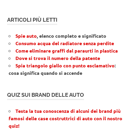
ARTICOLI PIÙ LETTI
Spie auto
, elenco completo e significato
Consumo acqua del radiatore senza perdite
Come eliminare graffi dal paraurti in plastica
Dove si trova il numero della patente
Spia triangolo giallo con punto esclamativo
:
cosa significa quando si accende
QUIZ SUI BRAND DELLE AUTO
Testa la tua conoscenza di alcuni dei brand più
famosi delle case costruttrici di auto con il nostro
quiz!