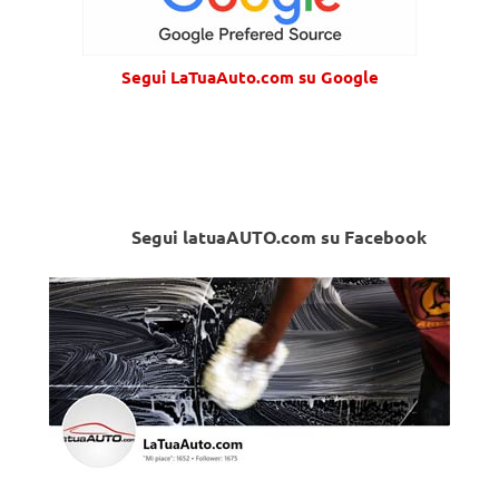
Segui LaTuaAuto.com su Google
Segui latuaAUTO.com su Facebook