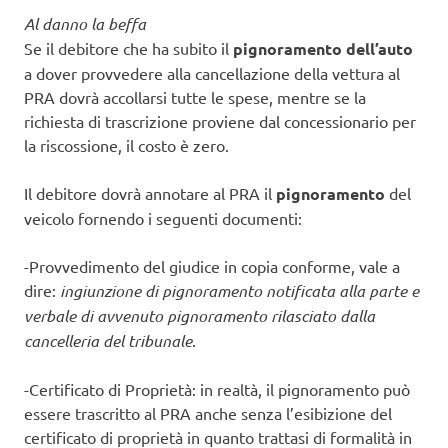
Al danno la beffa
Se il debitore che ha subito il
pignoramento dell’auto
a dover provvedere alla cancellazione della vettura al
PRA dovrà accollarsi tutte le spese, mentre se la
richiesta di trascrizione proviene dal concessionario per
la riscossione, il costo è zero.
Il debitore dovrà annotare al PRA il
pignoramento
del
veicolo fornendo i seguenti documenti:
-Provvedimento del giudice in copia conforme, vale a
dire:
ingiunzione di pignoramento notificata alla parte e
verbale di avvenuto pignoramento rilasciato dalla
cancelleria del tribunale
.
-Certificato di Proprietà: in realtà, il pignoramento può
essere trascritto al PRA anche senza l’esibizione del
certificato di proprietà in quanto trattasi di formalità in