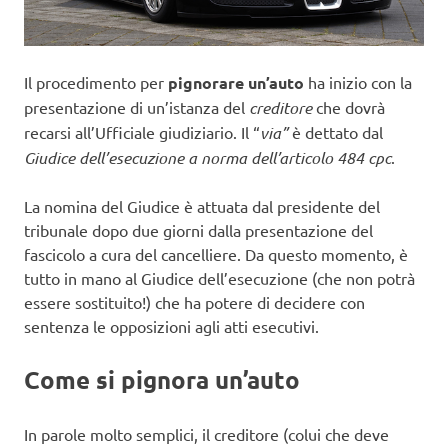
Il procedimento per
pignorare un’auto
ha inizio con la
presentazione di un’istanza del
creditore
che dovrà
recarsi all’Ufficiale giudiziario. Il “
via”
è dettato dal
Giudice dell’esecuzione a norma dell’articolo 484 cpc
.
La nomina del Giudice è attuata dal presidente del
tribunale dopo due giorni dalla presentazione del
fascicolo a cura del cancelliere. Da questo momento, è
tutto in mano al Giudice dell’esecuzione (che non potrà
essere sostituito!) che ha potere di decidere con
sentenza le opposizioni agli atti esecutivi.
Come si pignora un’auto
In parole molto semplici, il creditore (colui che deve