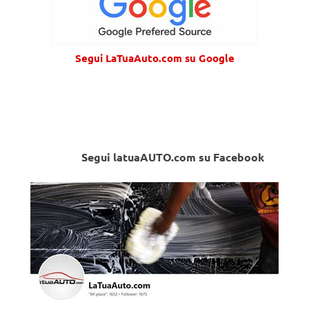
Segui LaTuaAuto.com su Google
Segui latuaAUTO.com su Facebook