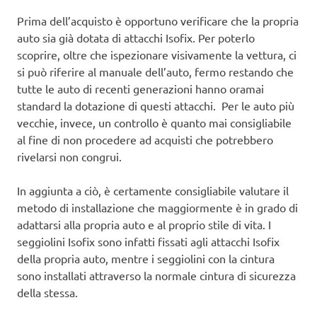
Prima dell’acquisto è opportuno verificare che la propria
auto sia già dotata di attacchi Isofix. Per poterlo
scoprire, oltre che ispezionare visivamente la vettura, ci
si può riferire al manuale dell’auto, fermo restando che
tutte le auto di recenti generazioni hanno oramai
standard la dotazione di questi attacchi. Per le auto più
vecchie, invece, un controllo è quanto mai consigliabile
al fine di non procedere ad acquisti che potrebbero
rivelarsi non congrui.
In aggiunta a ciò, è certamente consigliabile valutare il
metodo di installazione che maggiormente è in grado di
adattarsi alla propria auto e al proprio stile di vita. I
seggiolini Isofix sono infatti fissati agli attacchi Isofix
della propria auto, mentre i seggiolini con la cintura
sono installati attraverso la normale cintura di sicurezza
della stessa.