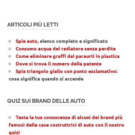
ARTICOLI PIÙ LETTI
Spie auto
, elenco completo e significato
Consumo acqua del radiatore senza perdite
Come eliminare graffi dal paraurti in plastica
Dove si trova il numero della patente
Spia triangolo giallo con punto esclamativo
:
cosa significa quando si accende
QUIZ SUI BRAND DELLE AUTO
Testa la tua conoscenza di alcuni dei brand più
famosi delle case costruttrici di auto con il nostro
quiz!