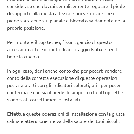
considerato che dovrai semplicemente regolare il piede
di supporto alla giusta altezza e poi verificare che il
piede sia stabile sul pianale e bloccato saldamente nella
propria posizione.
Per montare il top tether, fissa il gancio di questo
accessorio al terzo punto di ancoraggio Isofix e tendi
bene la cinghia.
In ogni caso, tieni anche conto che per poterti rendere
conto della corretta esecuzione di queste operazioni
potrai aiutarti con gli indicatori colorati, utili per poter
confermare che sia il piede di supporto che il top tether
siano stati correttamente installati.
Effettua queste operazioni di installazione con la giusta
calma e attenzione: ne va della salute dei tuoi piccoli!