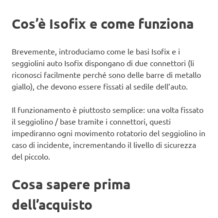
Cos’è Isofix e come funziona
Brevemente, introduciamo come le basi Isofix e i
seggiolini auto Isofix dispongano di due connettori (li
riconosci facilmente perché sono delle barre di metallo
giallo), che devono essere fissati al sedile dell’auto.
Il funzionamento è piuttosto semplice: una volta fissato
il seggiolino / base tramite i connettori, questi
impediranno ogni movimento rotatorio del seggiolino in
caso di incidente, incrementando il livello di sicurezza
del piccolo.
Cosa sapere prima
dell’acquisto