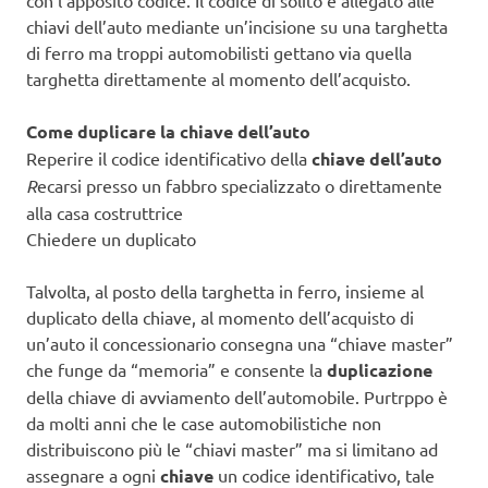
chiavi dell’auto mediante un’incisione su una targhetta
di ferro ma troppi automobilisti gettano via quella
targhetta direttamente al momento dell’acquisto.
Come duplicare la chiave dell’auto
Reperire il codice identificativo della
chiave dell’auto
R
ecarsi presso un fabbro specializzato o direttamente
alla casa costruttrice
Chiedere un duplicato
Talvolta, al posto della targhetta in ferro, insieme al
duplicato della chiave, al momento dell’acquisto di
un’auto il concessionario consegna una “chiave master”
che funge da “memoria” e consente la
duplicazione
della chiave di avviamento dell’automobile. Purtrppo è
da molti anni che le case automobilistiche non
distribuiscono più le “chiavi master” ma si limitano ad
assegnare a ogni
chiave
un codice identificativo, tale