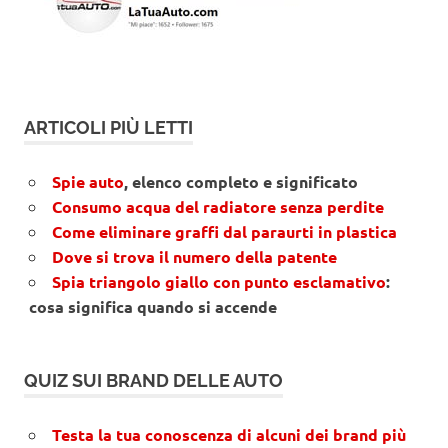
ARTICOLI PIÙ LETTI
Spie auto
, elenco completo e significato
Consumo acqua del radiatore senza perdite
Come eliminare graffi dal paraurti in plastica
Dove si trova il numero della patente
Spia triangolo giallo con punto esclamativo
:
cosa significa quando si accende
QUIZ SUI BRAND DELLE AUTO
Testa la tua conoscenza di alcuni dei brand più