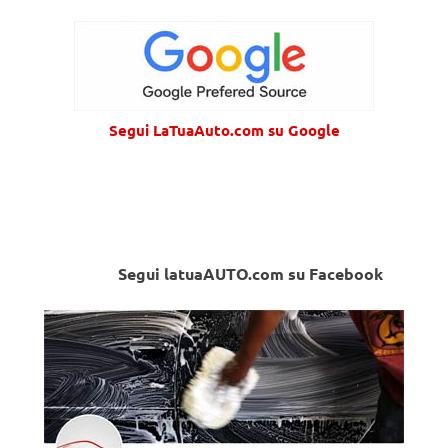
Segui LaTuaAuto.com su Google
Segui latuaAUTO.com su Facebook