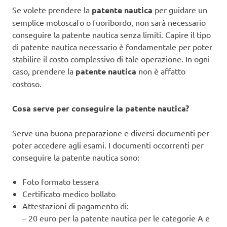
Se volete prendere la
patente nautica
per guidare un
semplice motoscafo o fuoribordo, non sarà necessario
conseguire la patente nautica senza limiti. Capire il tipo
di patente nautica necessario è fondamentale per poter
stabilire il costo complessivo di tale operazione. In ogni
caso, prendere la
patente nautica
non è affatto
costoso.
Cosa serve per conseguire la patente nautica?
Serve una buona preparazione e diversi documenti per
poter accedere agli esami. I documenti occorrenti per
conseguire la patente nautica sono:
Foto formato tessera
Certificato medico bollato
Attestazioni di pagamento di:
– 20 euro per la patente nautica per le categorie A e