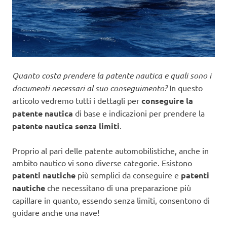
Quanto costa prendere la patente nautica e quali sono i
documenti necessari al suo conseguimento?
In questo
articolo vedremo tutti i dettagli per
conseguire la
patente nautica
di base e indicazioni per prendere la
patente nautica senza limiti
.
Proprio al pari delle patente automobilistiche, anche in
ambito nautico vi sono diverse categorie. Esistono
patenti nautiche
più semplici da conseguire e
patenti
nautiche
che necessitano di una preparazione più
capillare in quanto, essendo senza limiti, consentono di
guidare anche una nave!