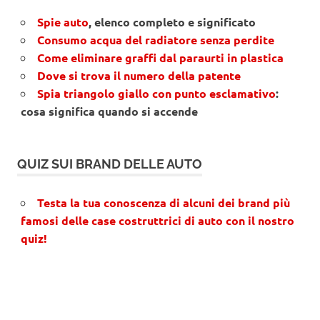
Spie auto
, elenco completo e significato
Consumo acqua del radiatore senza perdite
Come eliminare graffi dal paraurti in plastica
Dove si trova il numero della patente
Spia triangolo giallo con punto esclamativo
:
cosa significa quando si accende
QUIZ SUI BRAND DELLE AUTO
Testa la tua conoscenza di alcuni dei brand più
famosi delle case costruttrici di auto con il nostro
quiz!