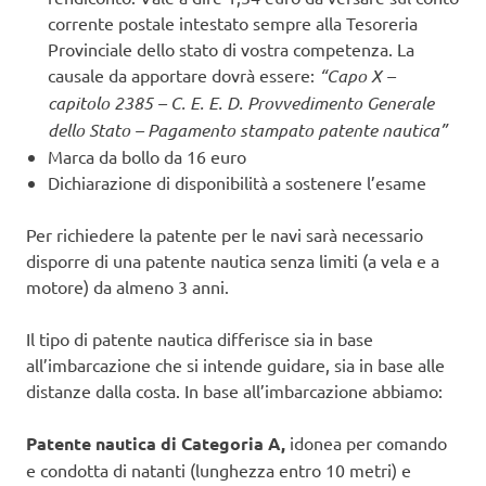
corrente postale intestato sempre alla Tesoreria
Provinciale dello stato di vostra competenza. La
causale da apportare dovrà essere:
“Capo X –
capitolo 2385 – C. E. E. D. Provvedimento Generale
dello Stato – Pagamento stampato patente nautica”
Marca da bollo da 16 euro
Dichiarazione di disponibilità a sostenere l’esame
Per richiedere la patente per le navi sarà necessario
disporre di una patente nautica senza limiti (a vela e a
motore) da almeno 3 anni.
Il tipo di patente nautica differisce sia in base
all’imbarcazione che si intende guidare, sia in base alle
distanze dalla costa. In base all’imbarcazione abbiamo:
Patente nautica di Categoria A,
idonea per comando
e condotta di natanti (lunghezza entro 10 metri) e