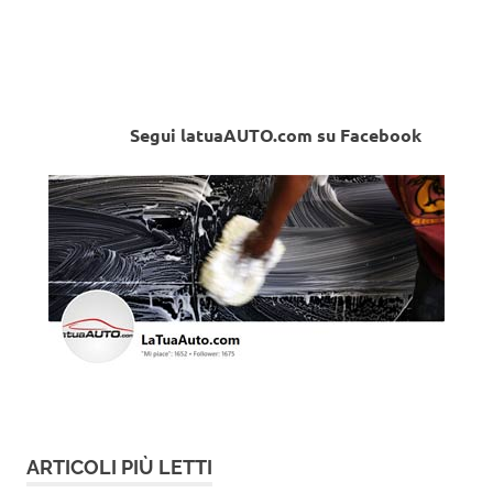
Segui latuaAUTO.com su Facebook
ARTICOLI PIÙ LETTI