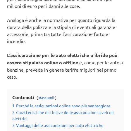
milioni di euro per i danni alle cose.
Analoga è anche la normativa per quanto riguarda la
durata della polizza e la stipula di eventuali garanzie
accessorie, prima tra tutte l’assicurazione furto e
incendio.
L’assicurazione per le auto elettriche o ibride può
essere stipulata online o offline
e, come per le auto a
benzina, prevede in genere tariffe migliori nel primo
caso.
Contenuti
nascondi
1
Perché le assicurazioni online sono più vantaggiose
2
Caratteristiche distintive delle assicurazioni a veicoli
elettrici
3
Vantaggi delle assicurazioni per auto elettriche