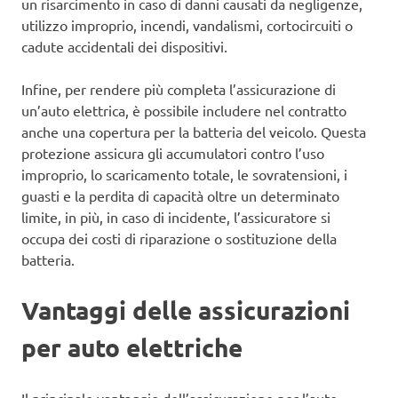
un risarcimento in caso di danni causati da negligenze,
utilizzo improprio, incendi, vandalismi, cortocircuiti o
cadute accidentali dei dispositivi.
Infine, per rendere più completa l’assicurazione di
un’auto elettrica, è possibile includere nel contratto
anche una copertura per la batteria del veicolo. Questa
protezione assicura gli accumulatori contro l’uso
improprio, lo scaricamento totale, le sovratensioni, i
guasti e la perdita di capacità oltre un determinato
limite, in più, in caso di incidente, l’assicuratore si
occupa dei costi di riparazione o sostituzione della
batteria.
Vantaggi delle assicurazioni
per auto elettriche