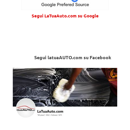
Segui LaTuaAuto.com su Google
Segui latuaAUTO.com su Facebook