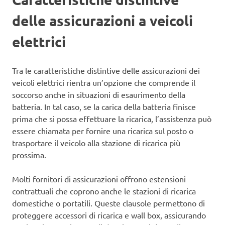
delle assicurazioni a veicoli
elettrici
Tra le caratteristiche distintive delle assicurazioni dei
veicoli elettrici rientra un’opzione che comprende il
soccorso anche in situazioni di esaurimento della
batteria. In tal caso, se la carica della batteria finisce
prima che si possa effettuare la ricarica, l’assistenza può
essere chiamata per fornire una ricarica sul posto o
trasportare il veicolo alla stazione di ricarica più
prossima.
Molti fornitori di assicurazioni offrono estensioni
contrattuali che coprono anche le stazioni di ricarica
domestiche o portatili. Queste clausole permettono di
proteggere accessori di ricarica e wall box, assicurando