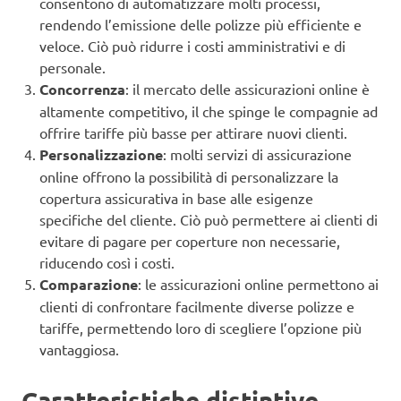
consentono di automatizzare molti processi,
rendendo l’emissione delle polizze più efficiente e
veloce. Ciò può ridurre i costi amministrativi e di
personale.
Concorrenza
: il mercato delle assicurazioni online è
altamente competitivo, il che spinge le compagnie ad
offrire tariffe più basse per attirare nuovi clienti.
Personalizzazione
: molti servizi di assicurazione
online offrono la possibilità di personalizzare la
copertura assicurativa in base alle esigenze
specifiche del cliente. Ciò può permettere ai clienti di
evitare di pagare per coperture non necessarie,
riducendo così i costi.
Comparazione
: le assicurazioni online permettono ai
clienti di confrontare facilmente diverse polizze e
tariffe, permettendo loro di scegliere l’opzione più
vantaggiosa.
Caratteristiche distintive