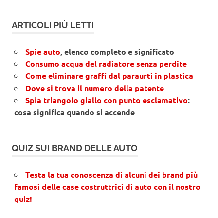
ARTICOLI PIÙ LETTI
Spie auto
, elenco completo e significato
Consumo acqua del radiatore senza perdite
Come eliminare graffi dal paraurti in plastica
Dove si trova il numero della patente
Spia triangolo giallo con punto esclamativo
:
cosa significa quando si accende
QUIZ SUI BRAND DELLE AUTO
Testa la tua conoscenza di alcuni dei brand più
famosi delle case costruttrici di auto con il nostro
quiz!