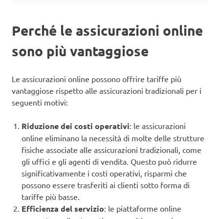
Perché le assicurazioni online
sono più vantaggiose
Le assicurazioni online possono offrire tariffe più
vantaggiose rispetto alle assicurazioni tradizionali per i
seguenti motivi:
Riduzione dei costi operativi
: le assicurazioni
online eliminano la necessità di molte delle strutture
fisiche associate alle assicurazioni tradizionali, come
gli uffici e gli agenti di vendita. Questo può ridurre
significativamente i costi operativi, risparmi che
possono essere trasferiti ai clienti sotto forma di
tariffe più basse.
Efficienza del servizio
: le piattaforme online