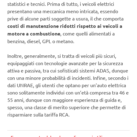
statistici e tecnici. Prima di tutto, i veicoli elettrici
presentano una meccanica meno intricata, essendo
prive di alcune parti soggette a usura, il che comporta
costi di manutenzione ridotti rispetto ai veicoli a
motore a combustione
, come quelli alimentati a
benzina, diesel, GPL o metano.
Inoltre, generalmente, si tratta di veicoli più sicuri,
equipaggiati con tecnologie avanzate per la sicurezza
attiva e passiva, tra cui sofisticati sistemi ADAS, dunque
con una minore probabilità di incidenti. Infine, secondo i
dati UNRAE, gli utenti che optano per un’auto elettrica
sono solitamente individui con un’età compresa tra 46 e
55 anni, dunque con maggiore esperienza di guida e,
spesso, una classe di merito superiore che permette di
risparmiare sulla tariffa RCA.