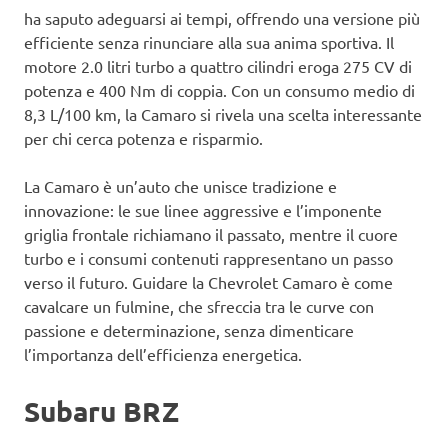
ha saputo adeguarsi ai tempi, offrendo una versione più
efficiente senza rinunciare alla sua anima sportiva. Il
motore 2.0 litri turbo a quattro cilindri eroga 275 CV di
potenza e 400 Nm di coppia. Con un consumo medio di
8,3 L/100 km, la Camaro si rivela una scelta interessante
per chi cerca potenza e risparmio.
La Camaro è un’auto che unisce tradizione e
innovazione: le sue linee aggressive e l’imponente
griglia frontale richiamano il passato, mentre il cuore
turbo e i consumi contenuti rappresentano un passo
verso il futuro. Guidare la Chevrolet Camaro è come
cavalcare un fulmine, che sfreccia tra le curve con
passione e determinazione, senza dimenticare
l’importanza dell’efficienza energetica.
Subaru BRZ