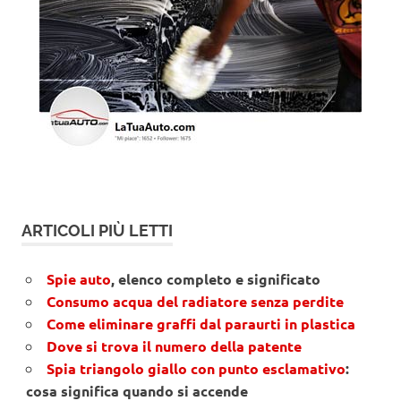
ARTICOLI PIÙ LETTI
Spie auto
, elenco completo e significato
Consumo acqua del radiatore senza perdite
Come eliminare graffi dal paraurti in plastica
Dove si trova il numero della patente
Spia triangolo giallo con punto esclamativo
:
cosa significa quando si accende