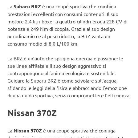
La
Subaru BRZ
è una coupé sportiva che combina
prestazioni eccellenti con consumi contenuti. Il suo
motore 2.4 litri boxer a quattro cilindri eroga 228 CV di
potenza e 249 Nm di coppia. Grazie al suo design
aerodinamico e al peso ridotto, la BRZ vanta un
consumo medio di 8,0 L/100 km.
La BRZ è un’auto che sprigiona energia e passione: le
sue linee affilate e il suo design aggressivo si
contrappongono all’anima ecologica e sostenibile.
Guidare la Subaru BRZ è come scivolare sull’acqua,
sfidando le leggi della fisica e abbracciando l’emozione
di una guida sportiva, senza compromettere l’efficienza.
Nissan 370Z
La
Nissan 370Z
è una coupé sportiva che coniuga