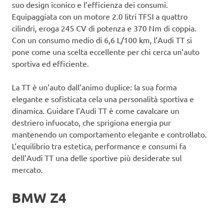
suo design iconico e l’efficienza dei consumi.
Equipaggiata con un motore 2.0 litri TFSI a quattro
cilindri, eroga 245 CV di potenza e 370 Nm di coppia.
Con un consumo medio di 6,6 L/100 km, l’Audi TT si
pone come una scelta eccellente per chi cerca un’auto
sportiva ed efficiente.
La TT è un’auto dall’animo duplice: la sua forma
elegante e sofisticata cela una personalità sportiva e
dinamica. Guidare l’Audi TT è come cavalcare un
destriero infuocato, che sprigiona energia pur
mantenendo un comportamento elegante e controllato.
L’equilibrio tra estetica, performance e consumi fa
dell’Audi TT una delle sportive più desiderate sul
mercato.
BMW Z4