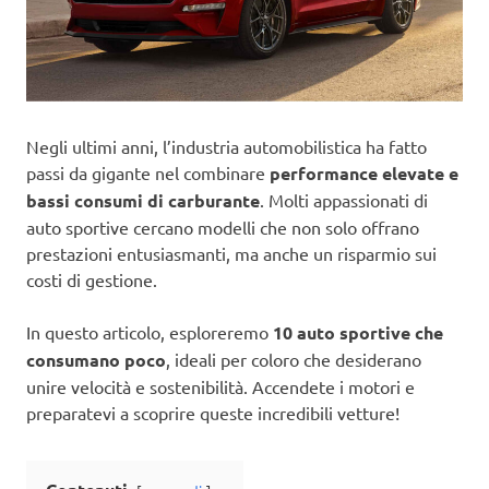
Negli ultimi anni, l’industria automobilistica ha fatto
passi da gigante nel combinare
performance elevate e
bassi consumi di carburante
. Molti appassionati di
auto sportive cercano modelli che non solo offrano
prestazioni entusiasmanti, ma anche un risparmio sui
costi di gestione.
In questo articolo, esploreremo
10 auto sportive che
consumano poco
, ideali per coloro che desiderano
unire velocità e sostenibilità. Accendete i motori e
preparatevi a scoprire queste incredibili vetture!