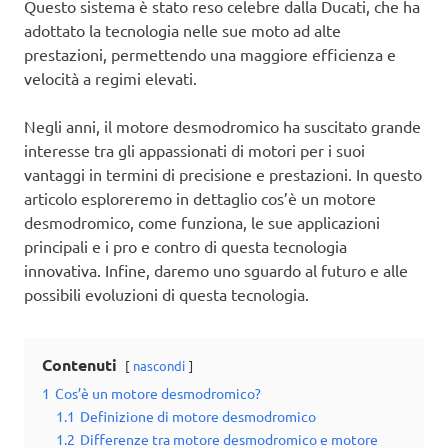
Questo sistema è stato reso celebre dalla Ducati, che ha
adottato la tecnologia nelle sue moto ad alte
prestazioni, permettendo una maggiore efficienza e
velocità a regimi elevati.
Negli anni, il motore desmodromico ha suscitato grande
interesse tra gli appassionati di motori per i suoi
vantaggi in termini di precisione e prestazioni. In questo
articolo esploreremo in dettaglio cos’è un motore
desmodromico, come funziona, le sue applicazioni
principali e i pro e contro di questa tecnologia
innovativa. Infine, daremo uno sguardo al futuro e alle
possibili evoluzioni di questa tecnologia.
Contenuti
nascondi
1
Cos’è un motore desmodromico?
1.1
Definizione di motore desmodromico
1.2
Differenze tra motore desmodromico e motore