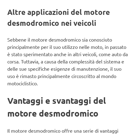
Altre applicazioni del motore
desmodromico nei veicoli
Sebbene il motore desmodromico sia conosciuto
principalmente per il suo utilizzo nelle moto, in passato
è stato sperimentato anche in altri veicoli, come auto da
corsa. Tuttavia, a causa della complessità del sistema e
delle sue specifiche esigenze di manutenzione, il suo
uso è rimasto principalmente circoscritto al mondo
motociclistico.
Vantaggi e svantaggi del
motore desmodromico
Il motore desmodromico offre una serie di vantaggi