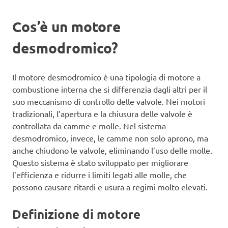
Cos’è un motore
desmodromico?
Il motore desmodromico è una tipologia di motore a
combustione interna che si differenzia dagli altri per il
suo meccanismo di controllo delle valvole. Nei motori
tradizionali, l’apertura e la chiusura delle valvole è
controllata da camme e molle. Nel sistema
desmodromico, invece, le camme non solo aprono, ma
anche chiudono le valvole, eliminando l’uso delle molle.
Questo sistema è stato sviluppato per migliorare
l’efficienza e ridurre i limiti legati alle molle, che
possono causare ritardi e usura a regimi molto elevati.
Definizione di motore