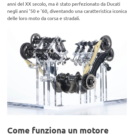
anni del XX secolo, ma è stato perfezionato da Ducati
negli anni ’50 e ’60, diventando una caratteristica iconica
delle loro moto da corsa e stradali.
Come funziona un motore