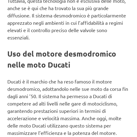
Tuttavia, questa tecnologia non è esclusiva delle moto,
anche se è qui che ha trovato la sua più grande
diffusione. Il sistema desmodromico è particolarmente
apprezzato negli ambienti in cui l’affidabilità a regimi
elevati e il controllo preciso delle valvole sono
essenziali.
Uso del motore desmodromico
nelle moto Ducati
Ducati è il marchio che ha reso famoso il motore
desmodromico, adottandolo nelle sue moto da corsa fin
dagli anni ’50. Il sistema ha permesso a Ducati di
competere ad alti livelli nelle gare di motociclismo,
garantendo prestazioni superiori in termini di
accelerazione e velocità massima. Anche oggi, molte
delle moto Ducati utilizzano questo sistema per
massimizzare l’efficienza e la potenza del motore.