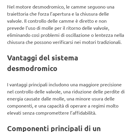
Nel motore desmodromico, le camme seguono una
traiettoria che forza l’apertura e la chiusura delle
valvole. Il controllo delle camme è diretto e non
prevede l’uso di molle per il ritorno delle valvole,
eliminando così problemi di oscillazione o lentezza nella
chiusura che possono verificarsi nei motori tradizionali.
Vantaggi del sistema
desmodromico
I vantaggi principali includono una maggiore precisione
nel controllo delle valvole, una riduzione delle perdite di
energia causate dalle molle, una minore usura delle
componenti, e una capacità di operare a regimi molto
elevati senza compromettere l’affidabilità.
Componenti principali di un