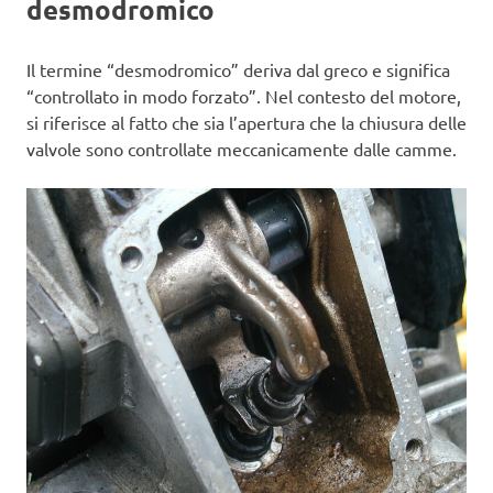
desmodromico
Il termine “desmodromico” deriva dal greco e significa
“controllato in modo forzato”. Nel contesto del motore,
si riferisce al fatto che sia l’apertura che la chiusura delle
valvole sono controllate meccanicamente dalle camme.