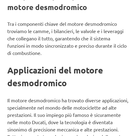
motore desmodromico
Tra i componenti chiave del motore desmodromico
troviamo le camme, i bilancieri, le valvole e i leveraggi
che collegano il tutto, garantendo che il sistema
funzioni in modo sincronizzato e preciso durante il ciclo
di combustione.
Applicazioni del motore
desmodromico
Il motore desmodromico ha trovato diverse applicazioni,
specialmente nel mondo delle motociclette ad alte
prestazioni. Il suo impiego più famoso è sicuramente
nelle moto Ducati, dove la tecnologia è diventata
sinonimo di precisione meccanica e alte prestazioni.