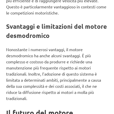
più efficiente e di raggiungere velocità più elevate.
Questo è particolarmente vantaggioso in contesti come
le competizioni motoristiche.
Svantaggi e limitazioni del motore
desmodromico
Nonostante i numerosi vantaggi, il motore
desmodromico ha anche alcuni svantaggi. È più
complesso e costoso da produrre e richiede una
manutenzione più frequente rispetto ai motori
tradizionali. Inoltre, l’adozione di questo sistema è
limitata a determinati ambiti, principalmente a causa
della sua complessità e dei costi associati, il che ne
riduce la diffusione rispetto ai motori a molla più
tradizionali.
Il futuro del motore