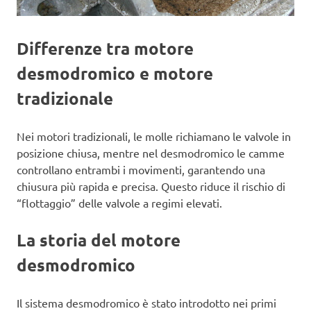
Differenze tra motore
desmodromico e motore
tradizionale
Nei motori tradizionali, le molle richiamano le valvole in
posizione chiusa, mentre nel desmodromico le camme
controllano entrambi i movimenti, garantendo una
chiusura più rapida e precisa. Questo riduce il rischio di
“flottaggio” delle valvole a regimi elevati.
La storia del motore
desmodromico
Il sistema desmodromico è stato introdotto nei primi