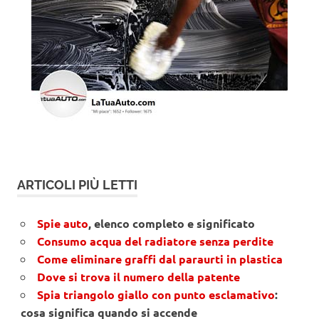
ARTICOLI PIÙ LETTI
Spie auto
, elenco completo e significato
Consumo acqua del radiatore senza perdite
Come eliminare graffi dal paraurti in plastica
Dove si trova il numero della patente
Spia triangolo giallo con punto esclamativo
:
cosa significa quando si accende