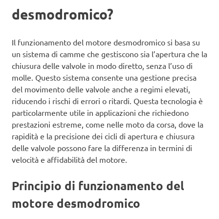
desmodromico?
Il funzionamento del motore desmodromico si basa su
un sistema di camme che gestiscono sia l’apertura che la
chiusura delle valvole in modo diretto, senza l’uso di
molle. Questo sistema consente una gestione precisa
del movimento delle valvole anche a regimi elevati,
riducendo i rischi di errori o ritardi. Questa tecnologia è
particolarmente utile in applicazioni che richiedono
prestazioni estreme, come nelle moto da corsa, dove la
rapidità e la precisione dei cicli di apertura e chiusura
delle valvole possono fare la differenza in termini di
velocità e affidabilità del motore.
Principio di funzionamento del
motore desmodromico