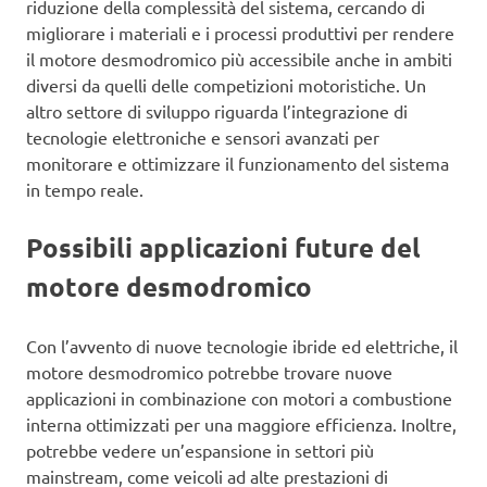
riduzione della complessità del sistema, cercando di
migliorare i materiali e i processi produttivi per rendere
il motore desmodromico più accessibile anche in ambiti
diversi da quelli delle competizioni motoristiche. Un
altro settore di sviluppo riguarda l’integrazione di
tecnologie elettroniche e sensori avanzati per
monitorare e ottimizzare il funzionamento del sistema
in tempo reale.
Possibili applicazioni future del
motore desmodromico
Con l’avvento di nuove tecnologie ibride ed elettriche, il
motore desmodromico potrebbe trovare nuove
applicazioni in combinazione con motori a combustione
interna ottimizzati per una maggiore efficienza. Inoltre,
potrebbe vedere un’espansione in settori più
mainstream, come veicoli ad alte prestazioni di