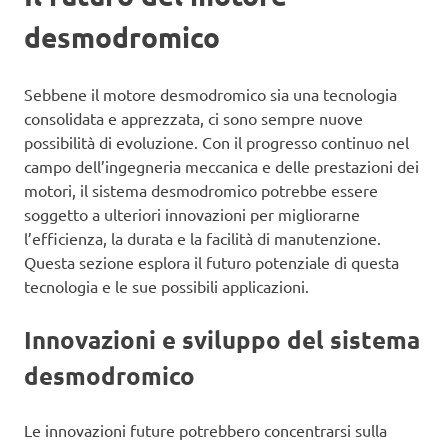
desmodromico
Sebbene il motore desmodromico sia una tecnologia
consolidata e apprezzata, ci sono sempre nuove
possibilità di evoluzione. Con il progresso continuo nel
campo dell’ingegneria meccanica e delle prestazioni dei
motori, il sistema desmodromico potrebbe essere
soggetto a ulteriori innovazioni per migliorarne
l’efficienza, la durata e la facilità di manutenzione.
Questa sezione esplora il futuro potenziale di questa
tecnologia e le sue possibili applicazioni.
Innovazioni e sviluppo del sistema
desmodromico
Le innovazioni future potrebbero concentrarsi sulla