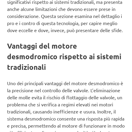
significativi rispetto ai sistemi tradizionali, ma presenta
anche alcune limitazioni che devono essere prese in
considerazione. Questa sezione esamina nel dettaglio i
pro e i contro di questa tecnologia, per capire meglio
dove eccelle e dove, invece, può presentare delle sfide.
Vantaggi del motore
desmodromico rispetto ai sistemi
tradizionali
Uno dei principali vantaggi del motore desmodromico è
la precisione nel controllo delle valvole. L’eliminazione
delle molle evita il rischio di flottaggio delle valvole, un
problema che si verifica a regimi elevati nei motori
tradizionali, causando inefficienze e usura. Inoltre, il
sistema desmodromico consente una risposta più rapida
e precisa, permettendo al motore di funzionare in modo