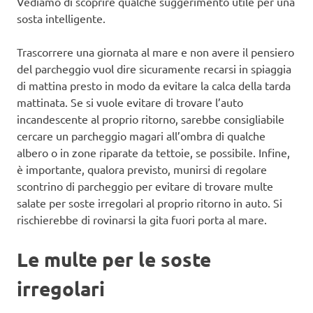
Vediamo di scoprire qualche suggerimento utile per una
sosta intelligente.
Trascorrere una giornata al mare e non avere il pensiero
del parcheggio vuol dire sicuramente recarsi in spiaggia
di mattina presto in modo da evitare la calca della tarda
mattinata. Se si vuole evitare di trovare l’auto
incandescente al proprio ritorno, sarebbe consigliabile
cercare un parcheggio magari all’ombra di qualche
albero o in zone riparate da tettoie, se possibile. Infine,
è importante, qualora previsto, munirsi di regolare
scontrino di parcheggio per evitare di trovare multe
salate per soste irregolari al proprio ritorno in auto. Si
rischierebbe di rovinarsi la gita fuori porta al mare.
Le multe per le soste
irregolari