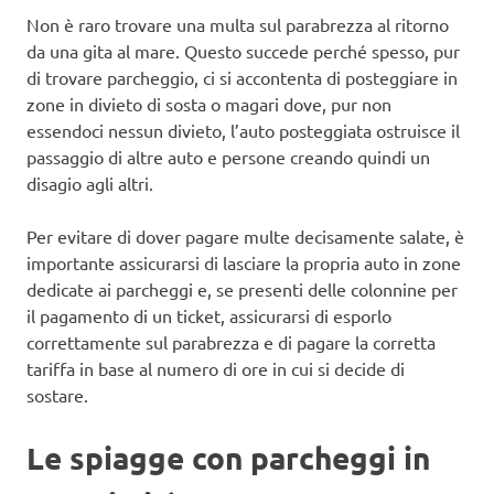
Non è raro trovare una multa sul parabrezza al ritorno
da una gita al mare. Questo succede perché spesso, pur
di trovare parcheggio, ci si accontenta di posteggiare in
zone in divieto di sosta o magari dove, pur non
essendoci nessun divieto, l’auto posteggiata ostruisce il
passaggio di altre auto e persone creando quindi un
disagio agli altri.
Per evitare di dover pagare multe decisamente salate, è
importante assicurarsi di lasciare la propria auto in zone
dedicate ai parcheggi e, se presenti delle colonnine per
il pagamento di un ticket, assicurarsi di esporlo
correttamente sul parabrezza e di pagare la corretta
tariffa in base al numero di ore in cui si decide di
sostare.
Le spiagge con parcheggi in