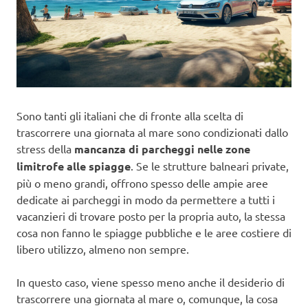
Sono tanti gli italiani che di fronte alla scelta di
trascorrere una giornata al mare sono condizionati dallo
stress della
mancanza di parcheggi nelle zone
limitrofe alle spiagge
. Se le strutture balneari private,
più o meno grandi, offrono spesso delle ampie aree
dedicate ai parcheggi in modo da permettere a tutti i
vacanzieri di trovare posto per la propria auto, la stessa
cosa non fanno le spiagge pubbliche e le aree costiere di
libero utilizzo, almeno non sempre.
In questo caso, viene spesso meno anche il desiderio di
trascorrere una giornata al mare o, comunque, la cosa