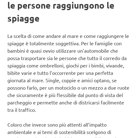
le persone raggiungono le
spiagge
La scelta di come andare al mare e come raggiungere le
spiagge è totalmente soggettiva. Per le famiglie con
bambini è quasi ovvio utilizzare un’automobile che
possa trasportare sia le persone che tutto il corredo da
spiaggia come ombrelloni, giochi per i bimbi, vivande,
bibite varie e tutto l’occorrente per una perfetta
giornata al mare. Single, coppie e amici optano, se
possono farlo, per un motociclo o un mezzo a due ruote
che sicuramente è più flessibile dal punto di vista del
parcheggio e permette anche di districarsi facilmente
tra il traffico.
Coloro che invece sono più attenti all’impatto
ambientale e ai temi di sostenibilità scelgono di