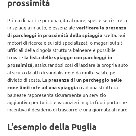
prossimità
Prima di partire per una gita al mare, specie se ci si reca
in spiaggia in auto, è essenziale
verificare la presenza
di parcheggi in prossimità della spiaggia
scelta. Sui
motori di ricerca e sui siti specializzati o magari sui siti
ufficiali della singola struttura balneare è possibile
trovare
la lista delle spiagge con parcheggi in
prossimità,
assicurandosi così di lasciare la propria auto
al sicuro da atti di vandalismo e da multe salate per
divieto di sosta. La
presenza di un parcheggio nelle
zone limitrofe ad una spiaggia
o ad una struttura
balneare rappresenta sicuramente un servizio
aggiuntivo per turisti e vacanzieri in gita fuori porta che
incentiva il desiderio di trascorrere una giornata al mare.
L’esempio della Puglia