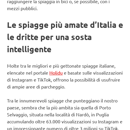
raggiungere la spiaggia in bici o, se possibile, con i
mezzi pubblici.
Le spiagge più amate d’Italia e
le dritte per una sosta
intelligente
Molte tra le migliori e più gettonate spiagge italiane,
elencate nel portale
Holidu
e basate sulle visualizzazioni
di Instagram e TikTok, offrono la possibilità di usufruire
di ampie aree di parcheggio.
Tra le innumerevoli spiagge che punteggiano il nostro
paese, sembra che la più ambita sia quella di Porto
Selvaggio, situata nella località di Nardò, in Puglia
accumulando oltre 63.000 visualizzazioni su Instagram e
un impressionante numero di oltre 3 milioni su TikTok.