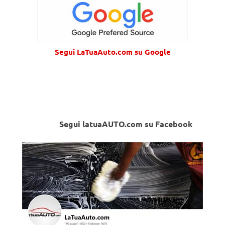
Segui LaTuaAuto.com su Google
Segui latuaAUTO.com su Facebook