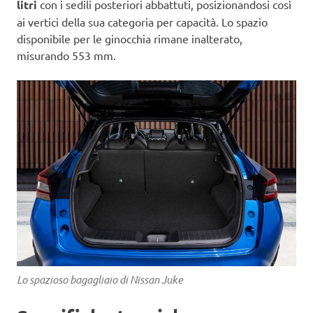
litri
con i sedili posteriori abbattuti, posizionandosi così
ai vertici della sua categoria per capacità. Lo spazio
disponibile per le ginocchia rimane inalterato,
misurando 553 mm.
Lo spazioso bagagliaio di Nissan Juke