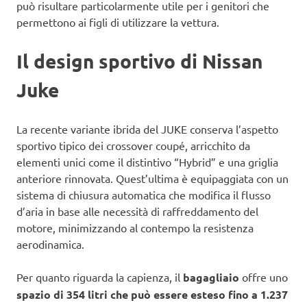
può risultare particolarmente utile per i genitori che
permettono ai figli di utilizzare la vettura.
Il design sportivo di Nissan
Juke
La recente variante ibrida del JUKE conserva l’aspetto
sportivo tipico dei crossover coupé, arricchito da
elementi unici come il distintivo “Hybrid” e una griglia
anteriore rinnovata. Quest’ultima è equipaggiata con un
sistema di chiusura automatica che modifica il flusso
d’aria in base alle necessità di raffreddamento del
motore, minimizzando al contempo la resistenza
aerodinamica.
Per quanto riguarda la capienza, il
bagagliaio
offre uno
spazio di 354 litri che può essere esteso fino a 1.237