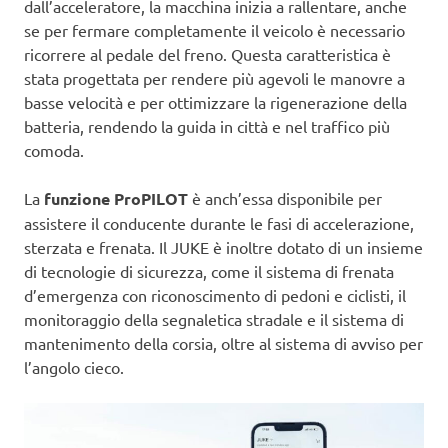
dall’acceleratore, la macchina inizia a rallentare, anche
se per fermare completamente il veicolo è necessario
ricorrere al pedale del freno. Questa caratteristica è
stata progettata per rendere più agevoli le manovre a
basse velocità e per ottimizzare la rigenerazione della
batteria, rendendo la guida in città e nel traffico più
comoda.
La
funzione ProPILOT
è anch’essa disponibile per
assistere il conducente durante le fasi di accelerazione,
sterzata e frenata. Il JUKE è inoltre dotato di un insieme
di tecnologie di sicurezza, come il sistema di frenata
d’emergenza con riconoscimento di pedoni e ciclisti, il
monitoraggio della segnaletica stradale e il sistema di
mantenimento della corsia, oltre al sistema di avviso per
l’angolo cieco.