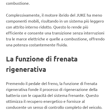
combustione.
Complessivamente, il motore ibrido del JUKE ha meno
componenti mobili, risultando in un sistema più leggero
con attrito interno ridotto. Questo lo rende più
efficiente e consente una transizione senza interruzioni
tra le marce elettriche e quelle a combustione, offrendo
una potenza costantemente fluida.
La funzione di frenata
rigenerativa
Premendo il pedale del freno, la funzione di frenata
rigenerativa fonde il processo di rigenerazione della
batteria con le capacità del sistema frenante. Questo
ottimizza il recupero energetico e fornisce al
conducente un senso di controllo completo del veicolo.