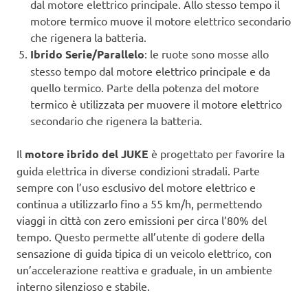
dal motore elettrico principale. Allo stesso tempo il
motore termico muove il motore elettrico secondario
che rigenera la batteria.
Ibrido Serie/Parallelo
: le ruote sono mosse allo
stesso tempo dal motore elettrico principale e da
quello termico. Parte della potenza del motore
termico è utilizzata per muovere il motore elettrico
secondario che rigenera la batteria.
Il
motore ibrido del JUKE
è progettato per favorire la
guida elettrica in diverse condizioni stradali. Parte
sempre con l’uso esclusivo del motore elettrico e
continua a utilizzarlo fino a 55 km/h, permettendo
viaggi in città con zero emissioni per circa l’80% del
tempo. Questo permette all’utente di godere della
sensazione di guida tipica di un veicolo elettrico, con
un’accelerazione reattiva e graduale, in un ambiente
interno silenzioso e stabile.