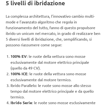
5 livelli di ibridazione
La complessa architettura, l’innovativo cambio multi-
mode e l’avanzato algoritmo che regola in
funzionamento del tutto, fanno di questo propulsore
ibrido un unicum nel mercato, in grado di realizzare ben
5 diversi livelli di ibridazione, che, semplificando, si
possono riassumere come segue:
100% EV
: le ruote della vettura sono mosse
esclusivamente dal motore elettrico principale
(quello da 49 CV).
100% ICE
: le ruote della vettura sono mosse
esclusivamente dal motore termico.
Ibrido Parallelo: le ruote sono mosse allo stesso
tempo dal motore elettrico principale e da quello
termico.
Ibrido Serie
: le ruote sono mosse esclusivamente