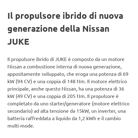
Il propulsore ibrido di nuova
generazione della Nissan
JUKE
Il propulsore ibrido di JUKE è composto da un motore
Nissan a combustione interna di nuova generazione,
appositamente sviluppato, che eroga una potenza di 69
kW (94 CV) e una coppia di 148 Nm. Il motore elettrico
principale, anche questo Nissan, ha una potenza di 36
kW (49 CV) e una coppia di 205 Nm. Il propulsore è
completato da uno starter/generatore (motore elettrico
secondario) ad alta tensione da 15kW, un inverter, una
batteria raffreddata a liquido da 1,2 kWh e il cambio
multi-mode.