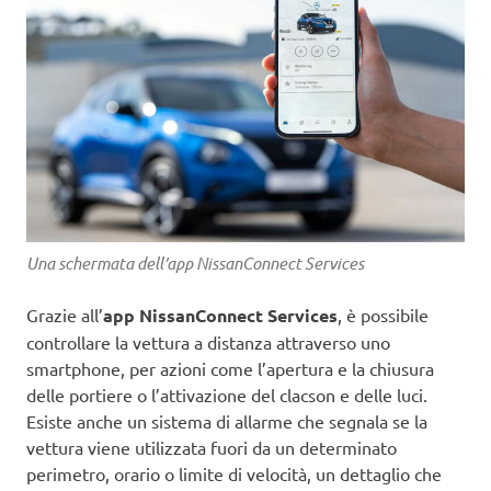
Una schermata dell’app NissanConnect Services
Grazie all’
app NissanConnect Services
, è possibile
controllare la vettura a distanza attraverso uno
smartphone, per azioni come l’apertura e la chiusura
delle portiere o l’attivazione del clacson e delle luci.
Esiste anche un sistema di allarme che segnala se la
vettura viene utilizzata fuori da un determinato
perimetro, orario o limite di velocità, un dettaglio che