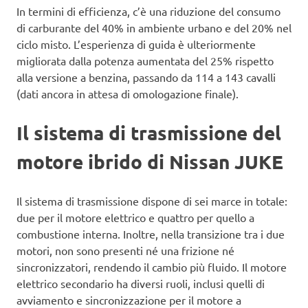
In termini di efficienza, c’è una riduzione del consumo
di carburante del 40% in ambiente urbano e del 20% nel
ciclo misto. L’esperienza di guida è ulteriormente
migliorata dalla potenza aumentata del 25% rispetto
alla versione a benzina, passando da 114 a 143 cavalli
(dati ancora in attesa di omologazione finale).
Il sistema di trasmissione del
motore ibrido di Nissan JUKE
Il sistema di trasmissione dispone di sei marce in totale:
due per il motore elettrico e quattro per quello a
combustione interna. Inoltre, nella transizione tra i due
motori, non sono presenti né una frizione né
sincronizzatori, rendendo il cambio più fluido. Il motore
elettrico secondario ha diversi ruoli, inclusi quelli di
avviamento e sincronizzazione per il motore a