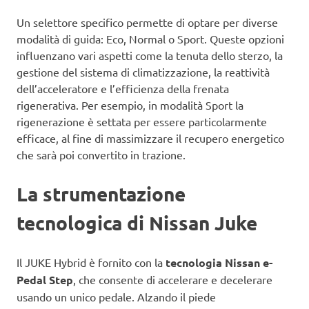
Un selettore specifico permette di optare per diverse
modalità di guida: Eco, Normal o Sport. Queste opzioni
influenzano vari aspetti come la tenuta dello sterzo, la
gestione del sistema di climatizzazione, la reattività
dell’acceleratore e l’efficienza della frenata
rigenerativa. Per esempio, in modalità Sport la
rigenerazione è settata per essere particolarmente
efficace, al fine di massimizzare il recupero energetico
che sarà poi convertito in trazione.
La strumentazione
tecnologica di Nissan Juke
Il JUKE Hybrid è fornito con la
tecnologia Nissan e-
Pedal Step
, che consente di accelerare e decelerare
usando un unico pedale. Alzando il piede