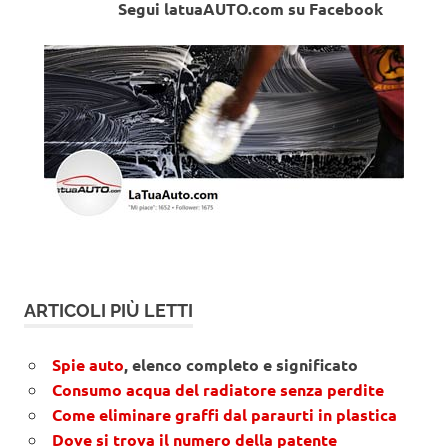
Segui latuaAUTO.com su Facebook
ARTICOLI PIÙ LETTI
Spie auto
, elenco completo e significato
Consumo acqua del radiatore senza perdite
Come eliminare graffi dal paraurti in plastica
Dove si trova il numero della patente