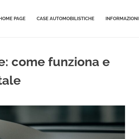
HOME PAGE
CASE AUTOMOBILISTICHE
INFORMAZIONI
o
e: come funziona e
tale