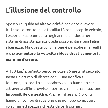
L’illusione del controllo
Spesso chi guida ad alta velocità è convinto di avere
tutto sotto controllo. La familiarità con il proprio veicolo,
l’esperienza accumulata negli anni o la fiducia nei
sistemi di assistenza alla guida possono dare una
falsa
sicurezza
. Ma questa convinzione è pericolosa: la realtà
è che
aumentare la velocità riduce drasticamente il
margine d’errore
.
A 130 km/h, un’auto percorre oltre 36 metri al secondo.
Basta un attimo di distrazione – una notifica sul
telefono, un insetto sul parabrezza, un bambino che
attraversa all’improvviso – per trovarsi in una situazione
impossibile da gestire
. Anche i riflessi più pronti
hanno un tempo di reazione che non può competere
con l’immediatezza richiesta da certi scenari.