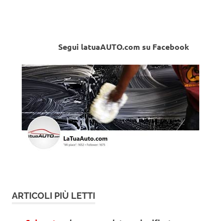
Segui latuaAUTO.com su Facebook
ARTICOLI PIÙ LETTI