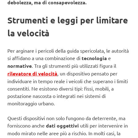
debolezza, ma di consapevolezza.
Strumenti e leggi per limitare
la velocità
Per arginare i pericoli della guida spericolata, le autorità
si affidano a una combinazione di
tecnologia
e
normative
. Tra gli strumenti più utilizzati figura il
rilevatore di velocità
, un dispositivo pensato per
individuare in tempo reale i veicoli che superano i limiti
consentiti. Ne esistono diversi tipi: fissi, mobili, a
postazione nascosta o integrati nei sistemi di
monitoraggio urbano.
Questi dispositivi non solo fungono da deterrente, ma
forniscono anche
dati oggettivi
utili per intervenire in
modo mirato nelle aree più a rischio. In molti casi, la