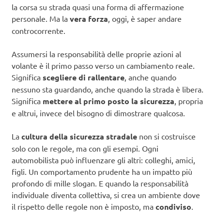
la corsa su strada quasi una forma di affermazione
personale. Ma la
vera forza
, oggi, è saper andare
controcorrente.
Assumersi la responsabilità delle proprie azioni al
volante è il primo passo verso un cambiamento reale.
Significa
scegliere di rallentare
, anche quando
nessuno sta guardando, anche quando la strada è libera.
Significa
mettere al primo posto la sicurezza
, propria
e altrui, invece del bisogno di dimostrare qualcosa.
La
cultura della sicurezza stradale
non si costruisce
solo con le regole, ma con gli esempi. Ogni
automobilista può influenzare gli altri: colleghi, amici,
figli. Un comportamento prudente ha un impatto più
profondo di mille slogan. E quando la responsabilità
individuale diventa collettiva, si crea un ambiente dove
il rispetto delle regole non è imposto, ma
condiviso
.