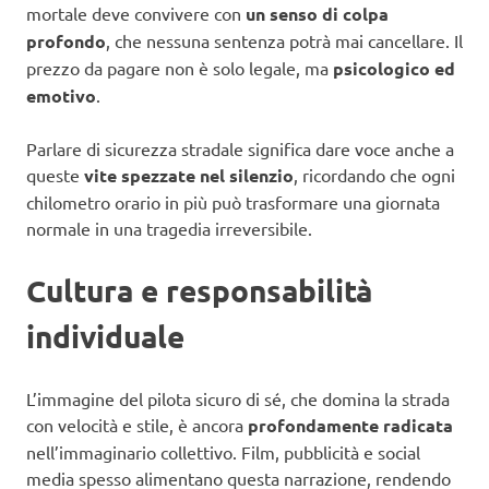
mortale deve convivere con
un senso di colpa
profondo
, che nessuna sentenza potrà mai cancellare. Il
prezzo da pagare non è solo legale, ma
psicologico ed
emotivo
.
Parlare di sicurezza stradale significa dare voce anche a
queste
vite spezzate nel silenzio
, ricordando che ogni
chilometro orario in più può trasformare una giornata
normale in una tragedia irreversibile.
Cultura e responsabilità
individuale
L’immagine del pilota sicuro di sé, che domina la strada
con velocità e stile, è ancora
profondamente radicata
nell’immaginario collettivo. Film, pubblicità e social
media spesso alimentano questa narrazione, rendendo