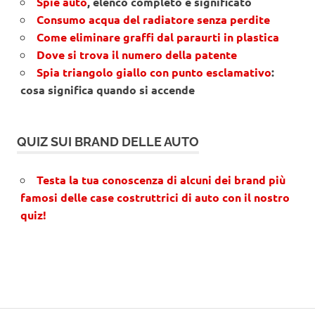
Spie auto
, elenco completo e significato
Consumo acqua del radiatore senza perdite
Come eliminare graffi dal paraurti in plastica
Dove si trova il numero della patente
Spia triangolo giallo con punto esclamativo
:
cosa significa quando si accende
QUIZ SUI BRAND DELLE AUTO
Testa la tua conoscenza di alcuni dei brand più
famosi delle case costruttrici di auto con il nostro
quiz!