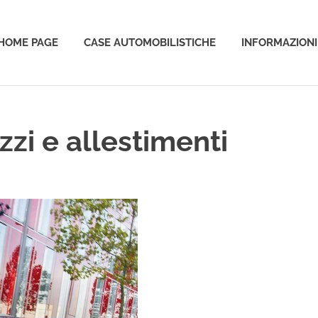
HOME PAGE
CASE AUTOMOBILISTICHE
INFORMAZIONI
o
zzi e allestimenti