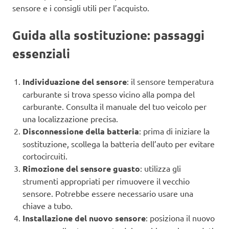
sensore e i consigli utili per l’acquisto.
Guida alla sostituzione: passaggi
essenziali
Individuazione del sensore
: il sensore temperatura
carburante si trova spesso vicino alla pompa del
carburante. Consulta il manuale del tuo veicolo per
una localizzazione precisa.
Disconnessione della batteria
: prima di iniziare la
sostituzione, scollega la batteria dell’auto per evitare
cortocircuiti.
Rimozione del sensore guasto
: utilizza gli
strumenti appropriati per rimuovere il vecchio
sensore. Potrebbe essere necessario usare una
chiave a tubo.
Installazione del nuovo sensore
: posiziona il nuovo