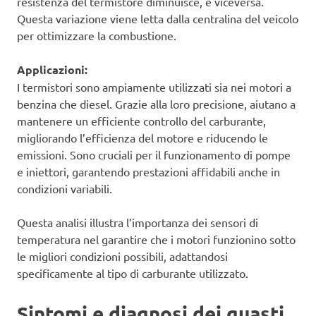
resistenza del termistore diminuisce, e viceversa.
Questa variazione viene letta dalla centralina del veicolo
per ottimizzare la combustione.
Applicazioni:
I termistori sono ampiamente utilizzati sia nei motori a
benzina che diesel. Grazie alla loro precisione, aiutano a
mantenere un efficiente controllo del carburante,
migliorando l’efficienza del motore e riducendo le
emissioni. Sono cruciali per il funzionamento di pompe
e iniettori, garantendo prestazioni affidabili anche in
condizioni variabili.
Questa analisi illustra l’importanza dei sensori di
temperatura nel garantire che i motori funzionino sotto
le migliori condizioni possibili, adattandosi
specificamente al tipo di carburante utilizzato.
Sintomi e diagnosi dei guasti