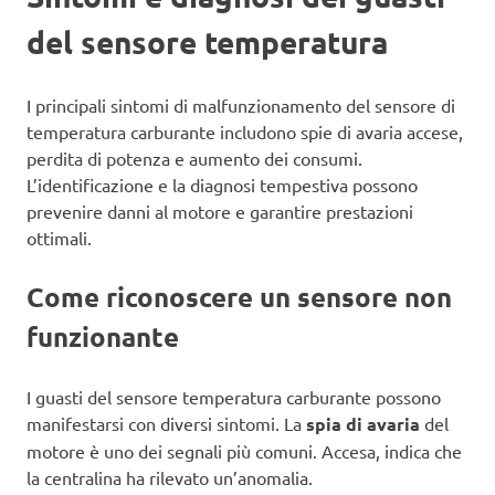
del sensore temperatura
I principali sintomi di malfunzionamento del sensore di
temperatura carburante includono spie di avaria accese,
perdita di potenza e aumento dei consumi.
L’identificazione e la diagnosi tempestiva possono
prevenire danni al motore e garantire prestazioni
ottimali.
Come riconoscere un sensore non
funzionante
I guasti del sensore temperatura carburante possono
manifestarsi con diversi sintomi. La
spia di avaria
del
motore è uno dei segnali più comuni. Accesa, indica che
la centralina ha rilevato un’anomalia.