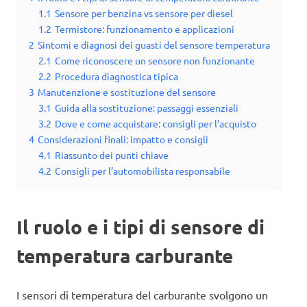
1.1
Sensore per benzina vs sensore per diesel
1.2
Termistore: funzionamento e applicazioni
2
Sintomi e diagnosi dei guasti del sensore temperatura
2.1
Come riconoscere un sensore non funzionante
2.2
Procedura diagnostica tipica
3
Manutenzione e sostituzione del sensore
3.1
Guida alla sostituzione: passaggi essenziali
3.2
Dove e come acquistare: consigli per l’acquisto
4
Considerazioni finali: impatto e consigli
4.1
Riassunto dei punti chiave
4.2
Consigli per l’automobilista responsabile
Il ruolo e i tipi di sensore di
temperatura carburante
I sensori di temperatura del carburante svolgono un