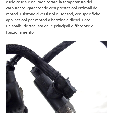
ruolo cruciale nel monitorare la temperatura del
carburante, garantendo così prestazioni ottimali dei
motori. Esistono diversi tipi di sensori, con specifiche
applicazioni per motori a benzina e diesel. Ecco
un’analisi dettagliata delle principali differenze e
funzionamento.