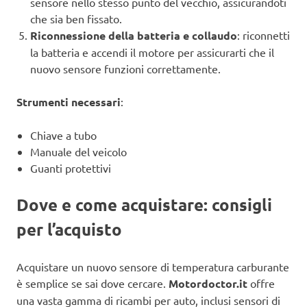
sensore nello stesso punto del vecchio, assicurandoti
che sia ben fissato.
Riconnessione della batteria e collaudo
: riconnetti
la batteria e accendi il motore per assicurarti che il
nuovo sensore funzioni correttamente.
Strumenti necessari
:
Chiave a tubo
Manuale del veicolo
Guanti protettivi
Dove e come acquistare: consigli
per l’acquisto
Acquistare un nuovo sensore di temperatura carburante
è semplice se sai dove cercare.
Motordoctor.it
offre
una vasta gamma di ricambi per auto, inclusi sensori di