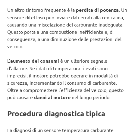
Un altro sintomo frequente è la
perdita di potenza
. Un
sensore difettoso può inviare dati errati alla centralina,
causando una miscelazione del carburante inadeguata.
Questo porta a una combustione inefficiente e, di
conseguenza, a una diminuzione delle prestazioni del
veicolo.
L’
aumento dei consumi
è un ulteriore segnale
d’allarme. Se i dati di temperatura rilevati sono
imprecisi, il motore potrebbe operare in modalità di
sicurezza, incrementando il consumo di carburante.
Oltre a compromettere l’efficienza del veicolo, questo
può causare
danni al motore
nel lungo periodo.
Procedura diagnostica tipica
La diagnosi di un sensore temperatura carburante