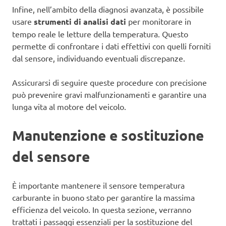
Infine, nell’ambito della diagnosi avanzata, è possibile
usare
strumenti di analisi dati
per monitorare in
tempo reale le letture della temperatura. Questo
permette di confrontare i dati effettivi con quelli forniti
dal sensore, individuando eventuali discrepanze.
Assicurarsi di seguire queste procedure con precisione
può prevenire gravi malfunzionamenti e garantire una
lunga vita al motore del veicolo.
Manutenzione e sostituzione
del sensore
È importante mantenere il sensore temperatura
carburante in buono stato per garantire la massima
efficienza del veicolo. In questa sezione, verranno
trattati i passaggi essenziali per la sostituzione del