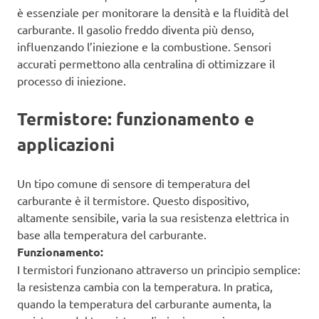
è essenziale per monitorare la densità e la fluidità del
carburante. Il gasolio freddo diventa più denso,
influenzando l’iniezione e la combustione. Sensori
accurati permettono alla centralina di ottimizzare il
processo di iniezione.
Termistore: funzionamento e
applicazioni
Un tipo comune di sensore di temperatura del
carburante è il termistore. Questo dispositivo,
altamente sensibile, varia la sua resistenza elettrica in
base alla temperatura del carburante.
Funzionamento:
I termistori funzionano attraverso un principio semplice:
la resistenza cambia con la temperatura. In pratica,
quando la temperatura del carburante aumenta, la