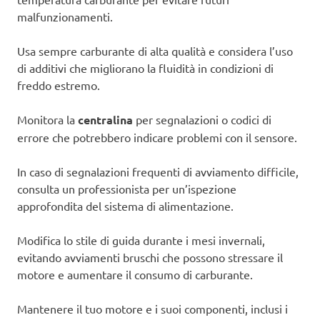
malfunzionamenti.
Usa sempre carburante di alta qualità e considera l’uso
di additivi che migliorano la fluidità in condizioni di
freddo estremo.
Monitora la
centralina
per segnalazioni o codici di
errore che potrebbero indicare problemi con il sensore.
In caso di segnalazioni frequenti di avviamento difficile,
consulta un professionista per un’ispezione
approfondita del sistema di alimentazione.
Modifica lo stile di guida durante i mesi invernali,
evitando avviamenti bruschi che possono stressare il
motore e aumentare il consumo di carburante.
Mantenere il tuo motore e i suoi componenti, inclusi i