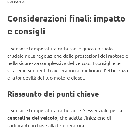
sensore.
Considerazioni finali: impatto
e consigli
Il sensore temperatura carburante gioca un ruolo
cruciale nella regolazione delle prestazioni del motore e
nella sicurezza complessiva del veicolo. I consigli e le
strategie seguenti ti aiuteranno a migliorare l’efficienza
e la longevità del tuo motore diesel.
Riassunto dei punti chiave
Il sensore temperatura carburante è essenziale per la
centralina del veicolo
, che adatta l’iniezione di
carburante in base alla temperatura.