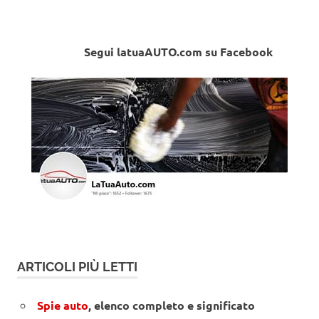
Segui latuaAUTO.com su Facebook
ARTICOLI PIÙ LETTI
Spie auto
, elenco completo e significato