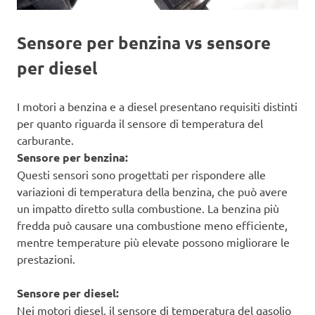
Sensore per benzina vs sensore
per diesel
I motori a benzina e a diesel presentano requisiti distinti
per quanto riguarda il sensore di temperatura del
carburante.
Sensore per benzina:
Questi sensori sono progettati per rispondere alle
variazioni di temperatura della benzina, che può avere
un impatto diretto sulla combustione. La benzina più
fredda può causare una combustione meno efficiente,
mentre temperature più elevate possono migliorare le
prestazioni.
Sensore per diesel:
Nei motori diesel, il sensore di temperatura del gasolio