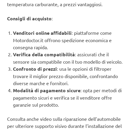
temperatura carburante, a prezzi vantaggiosi.
Consigli di acquisto
:
Venditori online affidabili
: piattaforme come
Motordoctor.it offrono spedizione economica e
consegna rapida.
Verifica della compatibilità
: assicurati che il
sensore sia compatibile con il tuo modello di veicolo.
Confronto di prezzi
: usa le opzioni di filtroper
trovare il miglior prezzo disponibile, confrontando
diverse marche e fornitori.
Modalità di pagamento sicure
: opta per metodi di
pagamento sicuri e verifica se il venditore offre
garanzie sul prodotto.
Consulta anche video sulla riparazione dell’automobile
per ulteriore supporto visivo durante l’installazione del