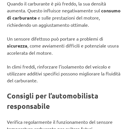
Quando il carburante è più freddo, la sua densità
aumenta. Questo influisce negativamente sul
consumo
di carburante
e sulle prestazioni del motore,
richiedendo un aggiustamento ottimale.
Un sensore difettoso può portare a problemi di
sicurezza
, come avviamenti difficili e potenziale usura
accelerata del motore.
In climi freddi, rinforzare l’isolamento del veicolo e
utilizzare additivi specifici possono migliorare la fluidità
del carburante.
Consigli per l’automobilista
responsabile
Verifica regolarmente il funzionamento del sensore
temperatura carburante per evitare futuri