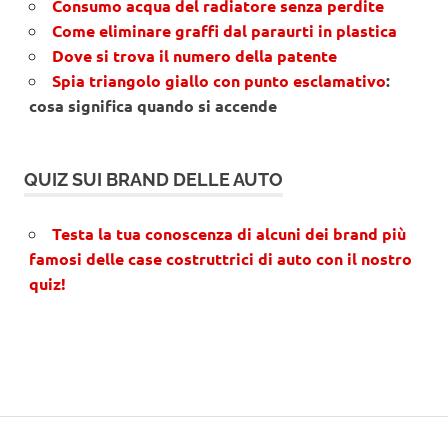
Consumo acqua del radiatore senza perdite
Come eliminare graffi dal paraurti in plastica
Dove si trova il numero della patente
Spia triangolo giallo con punto esclamativo
:
cosa significa quando si accende
QUIZ SUI BRAND DELLE AUTO
Testa la tua conoscenza di alcuni dei brand più
famosi delle case costruttrici di auto con il nostro
quiz!