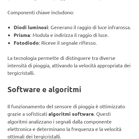
Componenti chiave includono:
Diodi luminosi
: Generano il raggio di luce infrarossa.
Prisma
: Modula e indirizza il raggio di luce.
Fotodiodo
: Riceve il segnale riflesso.
La tecnologia permette di distinguere tra diverse
intensità di pioggia, attivando la velocità appropriata dei
tergicristalli.
Software e algoritmi
Il funzionamento del sensore di pioggia è ottimizzato
grazie a sofisticati
algoritmi software
. Questi
algoritmi analizzano i segnali dalla componente
elettronica e determinano la frequenza e la velocità
ottimali dei tergicristalli.