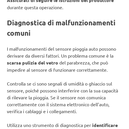
Assicurati di seguire le istruzioni del produttore
durante questa operazione.
Diagnostica di malfunzionamenti
comuni
I malfunzionamenti del sensore pioggia auto possono
derivare da diversi fattori. Un problema comune è la
scarsa pulizia del vetro
del parabrezza, che può
impedire al sensore di funzionare correttamente.
Controlla se ci sono segnali di umidità o ghiaccio sul
sensore, poiché possono interferire con la sua capacità
di rilevare la pioggia. Se il sensore non comunica
correttamente con il sistema elettronico dell’auto,
verifica i cablaggi e i collegamenti.
Utilizza uno strumento di diagnostica per
identificare