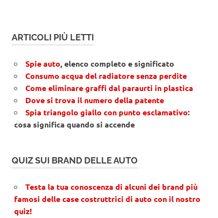
ARTICOLI PIÙ LETTI
Spie auto
, elenco completo e significato
Consumo acqua del radiatore senza perdite
Come eliminare graffi dal paraurti in plastica
Dove si trova il numero della patente
Spia triangolo giallo con punto esclamativo
:
cosa significa quando si accende
QUIZ SUI BRAND DELLE AUTO
Testa la tua conoscenza di alcuni dei brand più
famosi delle case costruttrici di auto con il nostro
quiz!