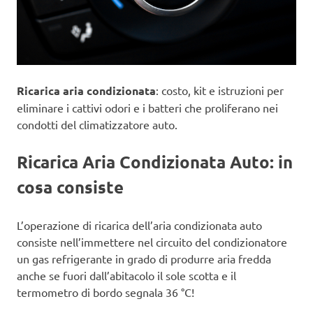
Ricarica aria condizionata
: costo, kit e istruzioni per
eliminare i cattivi odori e i batteri che proliferano nei
condotti del climatizzatore auto.
Ricarica Aria Condizionata Auto: in
cosa consiste
L’operazione di ricarica dell’aria condizionata auto
consiste nell’immettere nel circuito del condizionatore
un gas refrigerante in grado di produrre aria fredda
anche se fuori dall’abitacolo il sole scotta e il
termometro di bordo segnala 36 °C!