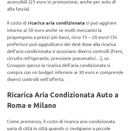
accessibili (25 euro in promozione, anche per auto di
alta fascia).
Il costo di
ricarica aria condizionata
si può aggirare
intorno ai 50 euro anche se molti meccanici la
propongono a prezzi più bassi, circa 15 – 20 euro! Chi
preferisce può aggiudicarsi dei deal dove alla ricarica
dell’aria condizionata si associano diversi controlli (freni,
circuito refrigerante, pressione pneumatici…), su
Groupon spesso la ricarica dell’aria condizionata si
compra con un budget inferiore ai 30 euro e comprende
diversi controlli nell’offerta.
Ricarica Aria Condizionata Auto a
Roma e Milano
Come premesso, il costo di ricarica aria condizionata
varia di città in città quando ci rivolgiamo a piccole