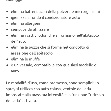
elimina batteri, acari della polvere e microrganismi
igienizza a fondo il condizionatore auto
elimina allergeni
semplice da utilizzare
elimina i cattivi odori che si formano nell’abitacolo
dell’auto
elimina la puzza che si forma nel condotto di
areazione dell’abitacolo
elimina le muffe
è universale, compatibile con qualsiasi modello di
auto.
Le modalità d’uso, come premesso, sono semplici! Lo
spray si utilizza con auto chiusa, ventole dell’aria
impostate alla massima intensità e la funzione “ricircolo
dell’aria” attivata.