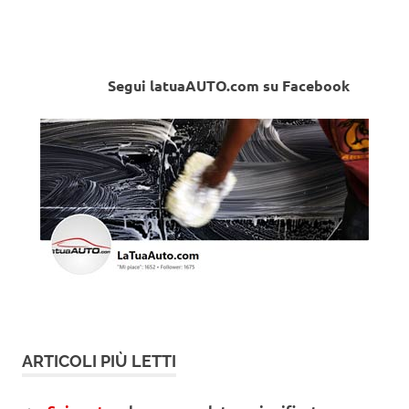
Segui latuaAUTO.com su Facebook
ARTICOLI PIÙ LETTI