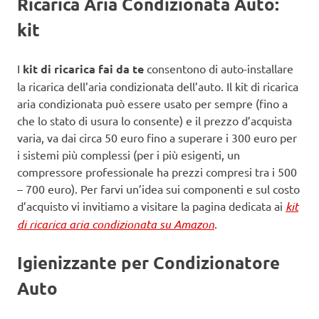
Ricarica Aria Condizionata Auto:
kit
I
kit di ricarica fai da te
consentono di auto-installare
la ricarica dell’aria condizionata dell’auto. Il kit di ricarica
aria condizionata può essere usato per sempre (fino a
che lo stato di usura lo consente) e il prezzo d’acquista
varia, va dai circa 50 euro fino a superare i 300 euro per
i sistemi più complessi (per i più esigenti, un
compressore professionale ha prezzi compresi tra i 500
– 700 euro). Per farvi un’idea sui componenti e sul costo
d’acquisto vi invitiamo a visitare la pagina dedicata ai
kit
di ricarica aria condizionata su Amazon
.
Igienizzante per Condizionatore
Auto