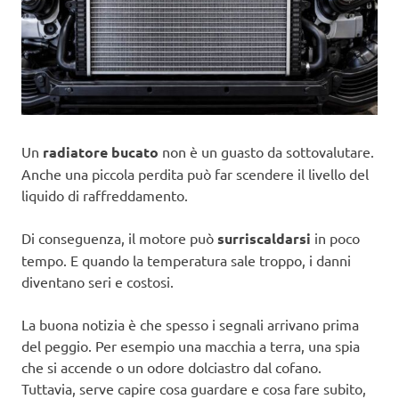
Un
radiatore bucato
non è un guasto da sottovalutare.
Anche una piccola perdita può far scendere il livello del
liquido di raffreddamento.
Di conseguenza, il motore può
surriscaldarsi
in poco
tempo. E quando la temperatura sale troppo, i danni
diventano seri e costosi.
La buona notizia è che spesso i segnali arrivano prima
del peggio. Per esempio una macchia a terra, una spia
che si accende o un odore dolciastro dal cofano.
Tuttavia, serve capire cosa guardare e cosa fare subito,