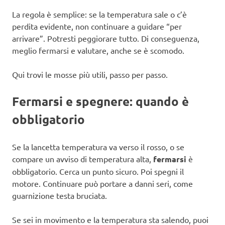
La regola è semplice: se la temperatura sale o c’è
perdita evidente, non continuare a guidare “per
arrivare”. Potresti peggiorare tutto. Di conseguenza,
meglio fermarsi e valutare, anche se è scomodo.
Qui trovi le mosse più utili, passo per passo.
Fermarsi e spegnere: quando è
obbligatorio
Se la lancetta temperatura va verso il rosso, o se
compare un avviso di temperatura alta,
fermarsi
è
obbligatorio. Cerca un punto sicuro. Poi spegni il
motore. Continuare può portare a danni seri, come
guarnizione testa bruciata.
Se sei in movimento e la temperatura sta salendo, puoi