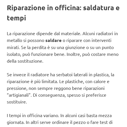
Riparazione in officina: saldatura e
tempi
La riparazione dipende dal materiale. Alcuni radiatori in
metallo si possono
saldare
o riparare con interventi
mirati. Se la perdita è su una giunzione o su un punto
isolato, può funzionare bene. Inoltre, può costare meno
della sostituzione.
Se invece il radiatore ha serbatoi laterali in plastica, la
riparazione è più limitata. Le plastiche, con calore e
pressione, non sempre reggono bene riparazioni
“artigianali”. Di conseguenza, spesso si preferisce
sostituire.
I tempi in officina variano. In alcuni casi basta mezza
giornata. In altri serve ordinare il pezzo o fare test di