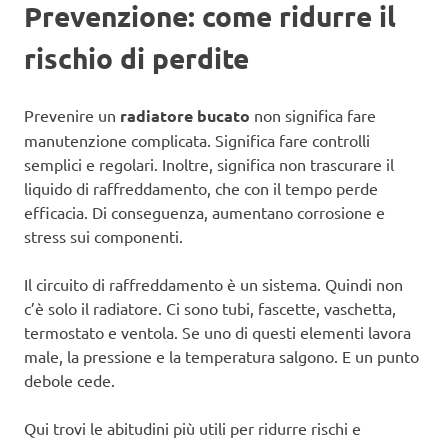
Prevenzione: come ridurre il
rischio di perdite
Prevenire un
radiatore bucato
non significa fare
manutenzione complicata. Significa fare controlli
semplici e regolari. Inoltre, significa non trascurare il
liquido di raffreddamento, che con il tempo perde
efficacia. Di conseguenza, aumentano corrosione e
stress sui componenti.
Il circuito di raffreddamento è un sistema. Quindi non
c’è solo il radiatore. Ci sono tubi, fascette, vaschetta,
termostato e ventola. Se uno di questi elementi lavora
male, la pressione e la temperatura salgono. E un punto
debole cede.
Qui trovi le abitudini più utili per ridurre rischi e