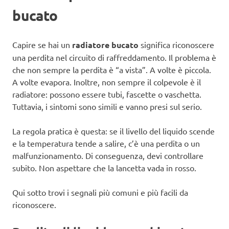
bucato
Capire se hai un
radiatore bucato
significa riconoscere
una perdita nel circuito di raffreddamento. Il problema è
che non sempre la perdita è “a vista”. A volte è piccola.
A volte evapora. Inoltre, non sempre il colpevole è il
radiatore: possono essere tubi, fascette o vaschetta.
Tuttavia, i sintomi sono simili e vanno presi sul serio.
La regola pratica è questa: se il livello del liquido scende
e la temperatura tende a salire, c’è una perdita o un
malfunzionamento. Di conseguenza, devi controllare
subito. Non aspettare che la lancetta vada in rosso.
Qui sotto trovi i segnali più comuni e più facili da
riconoscere.