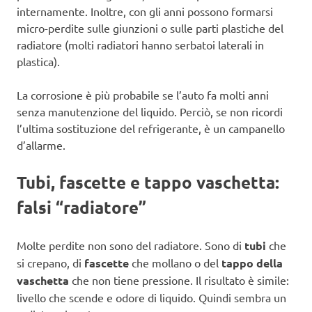
internamente. Inoltre, con gli anni possono formarsi
micro-perdite sulle giunzioni o sulle parti plastiche del
radiatore (molti radiatori hanno serbatoi laterali in
plastica).
La corrosione è più probabile se l’auto fa molti anni
senza manutenzione del liquido. Perciò, se non ricordi
l’ultima sostituzione del refrigerante, è un campanello
d’allarme.
Tubi, fascette e tappo vaschetta:
falsi “radiatore”
Molte perdite non sono del radiatore. Sono di
tubi
che
si crepano, di
fascette
che mollano o del
tappo della
vaschetta
che non tiene pressione. Il risultato è simile:
livello che scende e odore di liquido. Quindi sembra un