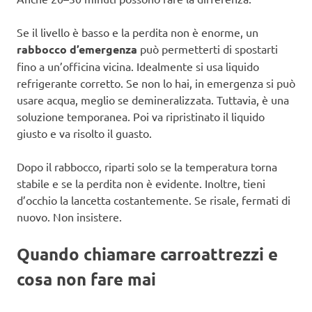
Se il livello è basso e la perdita non è enorme, un
rabbocco d’emergenza
può permetterti di spostarti
fino a un’officina vicina. Idealmente si usa liquido
refrigerante corretto. Se non lo hai, in emergenza si può
usare acqua, meglio se demineralizzata. Tuttavia, è una
soluzione temporanea. Poi va ripristinato il liquido
giusto e va risolto il guasto.
Dopo il rabbocco, riparti solo se la temperatura torna
stabile e se la perdita non è evidente. Inoltre, tieni
d’occhio la lancetta costantemente. Se risale, fermati di
nuovo. Non insistere.
Quando chiamare carroattrezzi e
cosa non fare mai