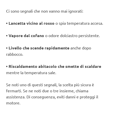
Ci sono segnali che non vanno mai ignorati:
• Lancetta vicino al rosso
o spia temperatura accesa.
• Vapore dal cofano
o odore dolciastro persistente.
• Livello che scende rapidamente
anche dopo
rabbocco.
• Riscaldamento abitacolo che smette di scaldare
mentre la temperatura sale.
Se noti uno di questi segnali, la scelta più sicura è
fermarti. Se ne noti due o tre insieme, chiama
assistenza. Di conseguenza, eviti danni e proteggi il
motore.