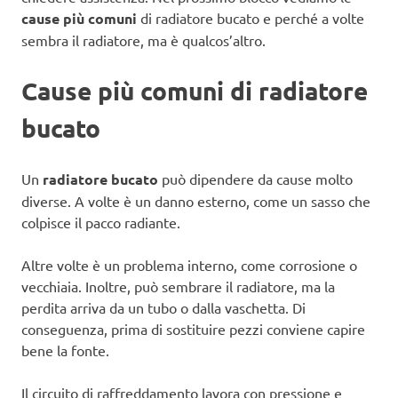
cause più comuni
di radiatore bucato e perché a volte
sembra il radiatore, ma è qualcos’altro.
Cause più comuni di radiatore
bucato
Un
radiatore bucato
può dipendere da cause molto
diverse. A volte è un danno esterno, come un sasso che
colpisce il pacco radiante.
Altre volte è un problema interno, come corrosione o
vecchiaia. Inoltre, può sembrare il radiatore, ma la
perdita arriva da un tubo o dalla vaschetta. Di
conseguenza, prima di sostituire pezzi conviene capire
bene la fonte.
Il circuito di raffreddamento lavora con pressione e