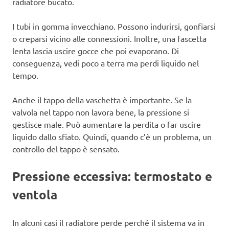
radiatore bucato.
I tubi in gomma invecchiano. Possono indurirsi, gonfiarsi
o creparsi vicino alle connessioni. Inoltre, una fascetta
lenta lascia uscire gocce che poi evaporano. Di
conseguenza, vedi poco a terra ma perdi liquido nel
tempo.
Anche il tappo della vaschetta è importante. Se la
valvola nel tappo non lavora bene, la pressione si
gestisce male. Può aumentare la perdita o far uscire
liquido dallo sfiato. Quindi, quando c’è un problema, un
controllo del tappo è sensato.
Pressione eccessiva: termostato e
ventola
In alcuni casi il radiatore perde perché il sistema va in