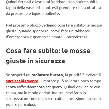
Quindi fermati e lascia raffreddare. Non aprire subito il
tappo della vaschetta: potresti prendere una scottatura
da pressione e liquido bollente.
Nel prossimo blocco vediamo cosa fare subito: le mosse
giuste, quando spegnere, come fare un rabbocco
d’emergenza e quando chiamare il carroattrezzi.
Cosa fare subito: le mosse
giuste in sicurezza
Se sospetti un
radiatore bucato
, la priorità è evitare il
surriscaldamento
. Il motore può tollerare poco tempo
senza raffreddamento adeguato. Quindi devi agire con
calma, ma in modo deciso. Inoltre, devi farlo in
sicurezza: motore caldo e circuito in pressione possono
essere pericolosi.