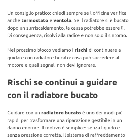
Un consiglio pratico: chiedi sempre se l’officina verifica
anche
termostato
e
ventola
. Se il radiatore si è bucato
dopo un surriscaldamento, la causa potrebbe essere lì.
Di conseguenza, risolvi alla radice e non solo il sintomo.
Nel prossimo blocco vediamo i
rischi
di continuare a
guidare con radiatore bucato: cosa può succedere al
motore e quali segnali non devi ignorare.
Rischi se continui a guidare
con il radiatore bucato
Guidare con un
radiatore bucato
è uno dei modi più
rapidi per trasformare una riparazione gestibile in un
danno enorme. Il motivo è semplice: senza liquido e
senza pressione corretta, il sistema di raffreddamento