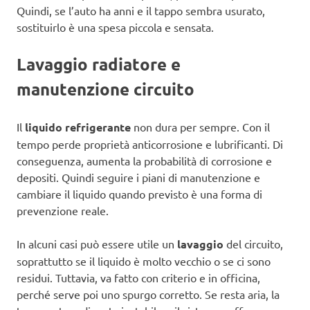
Quindi, se l’auto ha anni e il tappo sembra usurato,
sostituirlo è una spesa piccola e sensata.
Lavaggio radiatore e
manutenzione circuito
Il
liquido refrigerante
non dura per sempre. Con il
tempo perde proprietà anticorrosione e lubrificanti. Di
conseguenza, aumenta la probabilità di corrosione e
depositi. Quindi seguire i piani di manutenzione e
cambiare il liquido quando previsto è una forma di
prevenzione reale.
In alcuni casi può essere utile un
lavaggio
del circuito,
soprattutto se il liquido è molto vecchio o se ci sono
residui. Tuttavia, va fatto con criterio e in officina,
perché serve poi uno spurgo corretto. Se resta aria, la