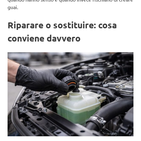
guai.
Riparare o sostituire: cosa
conviene davvero