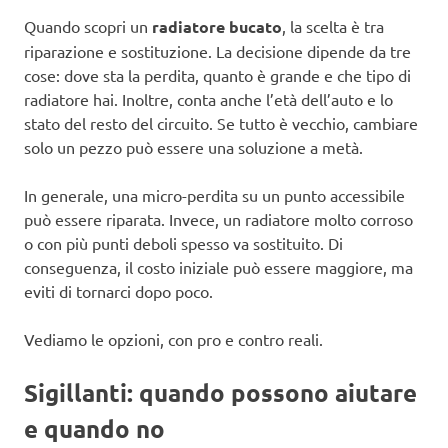
Quando scopri un
radiatore bucato
, la scelta è tra
riparazione e sostituzione. La decisione dipende da tre
cose: dove sta la perdita, quanto è grande e che tipo di
radiatore hai. Inoltre, conta anche l’età dell’auto e lo
stato del resto del circuito. Se tutto è vecchio, cambiare
solo un pezzo può essere una soluzione a metà.
In generale, una micro-perdita su un punto accessibile
può essere riparata. Invece, un radiatore molto corroso
o con più punti deboli spesso va sostituito. Di
conseguenza, il costo iniziale può essere maggiore, ma
eviti di tornarci dopo poco.
Vediamo le opzioni, con pro e contro reali.
Sigillanti: quando possono aiutare
e quando no