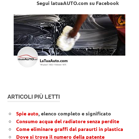
Segui latuaAUTO.com su Facebook
ARTICOLI PIÙ LETTI
Spie auto
, elenco completo e significato
Consumo acqua del radiatore senza perdite
Come eliminare graffi dal paraurti in plastica
Dove si trova il numero della patente