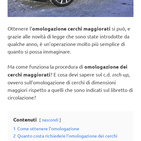
Ottenere l’
omologazione cerchi maggiorati
si può, e
grazie alle novità di legge che sono state introdotte da
qualche anno, è un’operazione molto più semplice di
quanto si possa immaginare.
Ma come funziona la procedura di
omologazione dei
cerchi maggiorati
? E cosa devi sapere sul c.d.
inch-up
,
ovvero sull’omologazione di cerchi di dimensioni
maggiori rispetto a quelli che sono indicati sul libretto di
circolazione?
Contenuti
nascondi
1
Come ottenere l’omologazione
2
Quanto costa richiedere l’omologazione dei cerchi