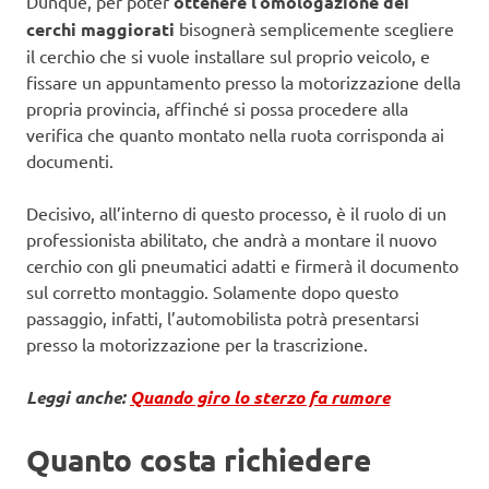
Dunque, per poter
ottenere l’omologazione dei
cerchi maggiorati
bisognerà semplicemente scegliere
il cerchio che si vuole installare sul proprio veicolo, e
fissare un appuntamento presso la motorizzazione della
propria provincia, affinché si possa procedere alla
verifica che quanto montato nella ruota corrisponda ai
documenti.
Decisivo, all’interno di questo processo, è il ruolo di un
professionista abilitato, che andrà a montare il nuovo
cerchio con gli pneumatici adatti e firmerà il documento
sul corretto montaggio. Solamente dopo questo
passaggio, infatti, l’automobilista potrà presentarsi
presso la motorizzazione per la trascrizione.
Leggi anche:
Quando giro lo sterzo fa rumore
Quanto costa richiedere