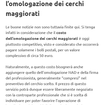
l’omologazione dei cerchi
maggiorati
Le buone notizie non sono tuttavia finite qui. Si tenga
infatti in considerazione che il
costo
dell’omologazione dei cerchi maggiorati
è oggi
piuttosto competitivo, visto e considerato che occorrerà
pagare solamene i bolli postali, per un valore
complessivo di circa 50 euro.
Naturalmente, a questo costo bisognerà anche
aggiungere quello dell’omologazione NAD e della firma
del professionista, generalmente “compresi” nel
preventivo del cerchio scelto. Il prezzo di questo
servizio potrà dunque essere liberamente negoziato
con la controparte professionale che si è scelta di
individuare per poter favorire l’operazione di