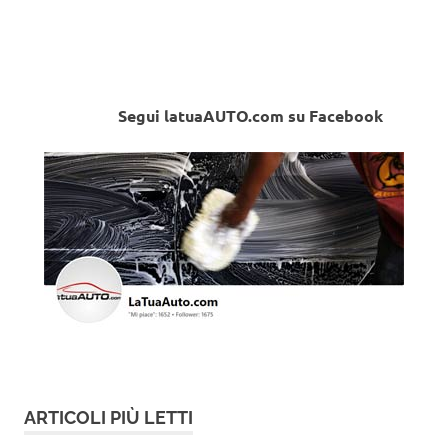
Segui latuaAUTO.com su Facebook
ARTICOLI PIÙ LETTI