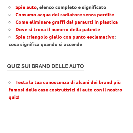
Spie auto
, elenco completo e significato
Consumo acqua del radiatore senza perdite
Come eliminare graffi dal paraurti in plastica
Dove si trova il numero della patente
Spia triangolo giallo con punto esclamativo
:
cosa significa quando si accende
QUIZ SUI BRAND DELLE AUTO
Testa la tua conoscenza di alcuni dei brand più
famosi delle case costruttrici di auto con il nostro
quiz!