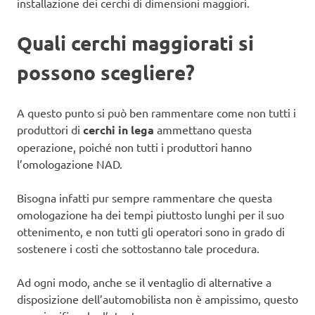
installazione dei cerchi di dimensioni maggiori.
Quali cerchi maggiorati si
possono scegliere?
A questo punto si può ben rammentare come non tutti i
produttori di
cerchi in lega
ammettano questa
operazione, poiché non tutti i produttori hanno
l’omologazione NAD.
Bisogna infatti pur sempre rammentare che questa
omologazione ha dei tempi piuttosto lunghi per il suo
ottenimento, e non tutti gli operatori sono in grado di
sostenere i costi che sottostanno tale procedura.
Ad ogni modo, anche se il ventaglio di alternative a
disposizione dell’automobilista non è ampissimo, questo