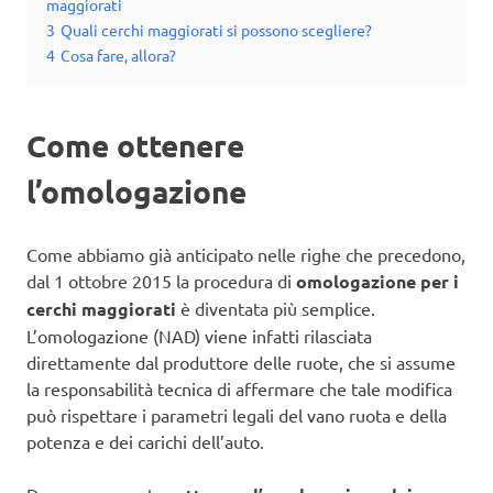
maggiorati
3
Quali cerchi maggiorati si possono scegliere?
4
Cosa fare, allora?
Come ottenere
l’omologazione
Come abbiamo già anticipato nelle righe che precedono,
dal 1 ottobre 2015 la procedura di
omologazione per i
cerchi maggiorati
è diventata più semplice.
L’omologazione (NAD) viene infatti rilasciata
direttamente dal produttore delle ruote, che si assume
la responsabilità tecnica di affermare che tale modifica
può rispettare i parametri legali del vano ruota e della
potenza e dei carichi dell’auto.