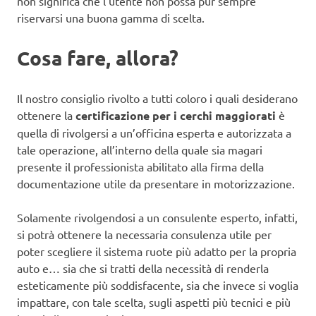
non significa che l’utente non possa pur sempre
riservarsi una buona gamma di scelta.
Cosa fare, allora?
Il nostro consiglio rivolto a tutti coloro i quali desiderano
ottenere la
certificazione per i cerchi maggiorati
è
quella di rivolgersi a un’officina esperta e autorizzata a
tale operazione, all’interno della quale sia magari
presente il professionista abilitato alla firma della
documentazione utile da presentare in motorizzazione.
Solamente rivolgendosi a un consulente esperto, infatti,
si potrà ottenere la necessaria consulenza utile per
poter scegliere il sistema ruote più adatto per la propria
auto e… sia che si tratti della necessità di renderla
esteticamente più soddisfacente, sia che invece si voglia
impattare, con tale scelta, sugli aspetti più tecnici e più