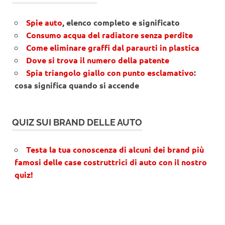
Spie auto
, elenco completo e significato
Consumo acqua del radiatore senza perdite
Come eliminare graffi dal paraurti in plastica
Dove si trova il numero della patente
Spia triangolo giallo con punto esclamativo
:
cosa significa quando si accende
QUIZ SUI BRAND DELLE AUTO
Testa la tua conoscenza di alcuni dei brand più
famosi delle case costruttrici di auto con il nostro
quiz!