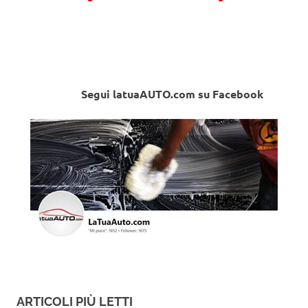
Segui latuaAUTO.com su Facebook
ARTICOLI PIÙ LETTI