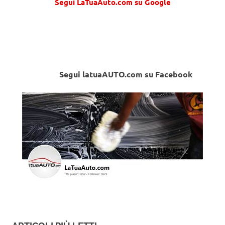
Segui LaTuaAuto.com su Google
Segui latuaAUTO.com su Facebook