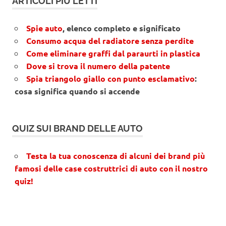
ARTICOLI PIÙ LETTI
Spie auto
, elenco completo e significato
Consumo acqua del radiatore senza perdite
Come eliminare graffi dal paraurti in plastica
Dove si trova il numero della patente
Spia triangolo giallo con punto esclamativo
:
cosa significa quando si accende
QUIZ SUI BRAND DELLE AUTO
Testa la tua conoscenza di alcuni dei brand più
famosi delle case costruttrici di auto con il nostro
quiz!