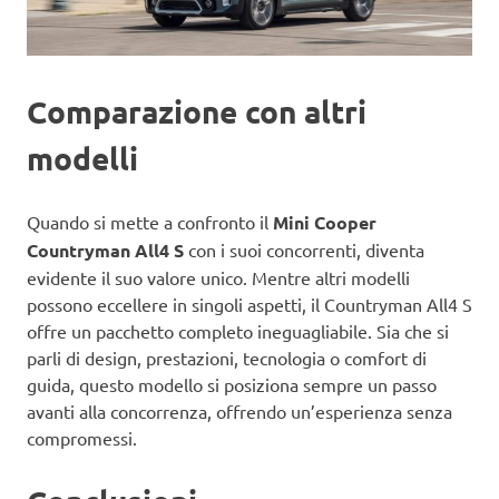
Comparazione con altri
modelli
Quando si mette a confronto il
Mini Cooper
Countryman All4 S
con i suoi concorrenti, diventa
evidente il suo valore unico. Mentre altri modelli
possono eccellere in singoli aspetti, il Countryman All4 S
offre un pacchetto completo ineguagliabile. Sia che si
parli di design, prestazioni, tecnologia o comfort di
guida, questo modello si posiziona sempre un passo
avanti alla concorrenza, offrendo un’esperienza senza
compromessi.