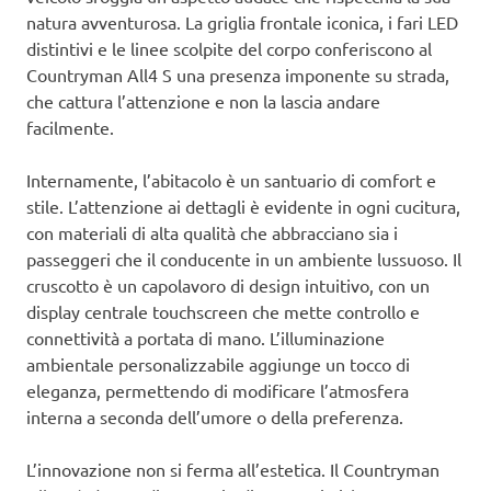
natura avventurosa. La griglia frontale iconica, i fari LED
distintivi e le linee scolpite del corpo conferiscono al
Countryman All4 S una presenza imponente su strada,
che cattura l’attenzione e non la lascia andare
facilmente.
Internamente, l’abitacolo è un santuario di comfort e
stile. L’attenzione ai dettagli è evidente in ogni cucitura,
con materiali di alta qualità che abbracciano sia i
passeggeri che il conducente in un ambiente lussuoso. Il
cruscotto è un capolavoro di design intuitivo, con un
display centrale touchscreen che mette controllo e
connettività a portata di mano. L’illuminazione
ambientale personalizzabile aggiunge un tocco di
eleganza, permettendo di modificare l’atmosfera
interna a seconda dell’umore o della preferenza.
L’innovazione non si ferma all’estetica. Il Countryman