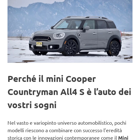
Perché il mini Cooper
Countryman All4 S è l’auto dei
vostri sogni
Nel vasto e variopinto universo automobilistico, pochi
modelli riescono a combinare con successo l’eredità
storica con le innovazioni contemporanee come il
Mini