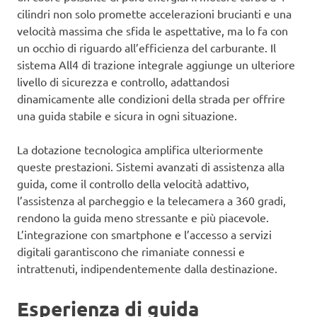
cilindri non solo promette accelerazioni brucianti e una
velocità massima che sfida le aspettative, ma lo fa con
un occhio di riguardo all’efficienza del carburante. Il
sistema All4 di trazione integrale aggiunge un ulteriore
livello di sicurezza e controllo, adattandosi
dinamicamente alle condizioni della strada per offrire
una guida stabile e sicura in ogni situazione.
La dotazione tecnologica amplifica ulteriormente
queste prestazioni. Sistemi avanzati di assistenza alla
guida, come il controllo della velocità adattivo,
l’assistenza al parcheggio e la telecamera a 360 gradi,
rendono la guida meno stressante e più piacevole.
L’integrazione con smartphone e l’accesso a servizi
digitali garantiscono che rimaniate connessi e
intrattenuti, indipendentemente dalla destinazione.
Esperienza di guida