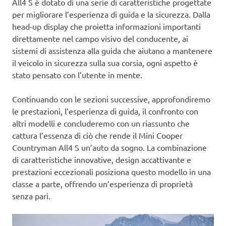
All4 S è dotato di una serie di caratteristiche progettate
per migliorare l’esperienza di guida e la sicurezza. Dalla
head-up display che proietta informazioni importanti
direttamente nel campo visivo del conducente, ai
sistemi di assistenza alla guida che aiutano a mantenere
il veicolo in sicurezza sulla sua corsia, ogni aspetto è
stato pensato con l’utente in mente.
Continuando con le sezioni successive, approfondiremo
le prestazioni, l’esperienza di guida, il confronto con
altri modelli e concluderemo con un riassunto che
cattura l’essenza di ciò che rende il Mini Cooper
Countryman All4 S un’auto da sogno. La combinazione
di caratteristiche innovative, design accattivante e
prestazioni eccezionali posiziona questo modello in una
classe a parte, offrendo un’esperienza di proprietà
senza pari.