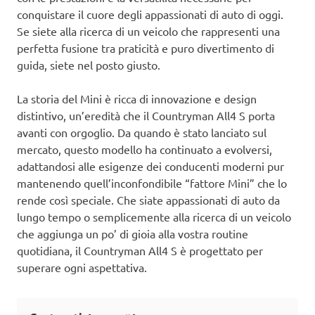
conquistare il cuore degli appassionati di auto di oggi.
Se siete alla ricerca di un veicolo che rappresenti una
perfetta fusione tra praticità e puro divertimento di
guida, siete nel posto giusto.
La storia del Mini è ricca di innovazione e design
distintivo, un’eredità che il Countryman All4 S porta
avanti con orgoglio. Da quando è stato lanciato sul
mercato, questo modello ha continuato a evolversi,
adattandosi alle esigenze dei conducenti moderni pur
mantenendo quell’inconfondibile “fattore Mini” che lo
rende così speciale. Che siate appassionati di auto da
lungo tempo o semplicemente alla ricerca di un veicolo
che aggiunga un po’ di gioia alla vostra routine
quotidiana, il Countryman All4 S è progettato per
superare ogni aspettativa.