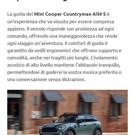
La guida del
Mini Cooper Countryman All4 S
è
un’esperienza che va vissuta per essere compresa
appieno. Il veicolo risponde con prontezza ad ogni
comando, offrendo una maneggevolezza che rende
ogni viaggio un’avventura. Il comfort di guida è
garantito da sedili ergonomici che offrono supporto e
comodità, anche nei tragitti più lunghi. L’isolamento
acustico di alto livello mantiene l’abitacolo tranquillo,
permettendovi di godervi la vostra musica preferita o
una conversazione senza distrazioni.