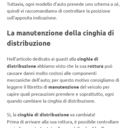
Tuttavia, ogni modello d’auto prevede uno schema a sé,
quindi vi raccomandiamo di controllare la posizione
sull’apposita indicazione.
La manutenzione della cinghia di
distribuzione
Nell’articolo dedicato ai guasti alla
cinghia di
distribuzione
abbiamo visto che la sua
rottura
può
causare danni molto costosi alle componenti
meccaniche dell’auto; per questo motivo consigliamo di
leggere il libretto di
manutenzione
del veicolo per
capire quali precauzioni prendere e soprattutto, ogni
quando cambiare la cinghia di distribuzione.
Sì, la
cinghia di distribuzione
va cambiata!
Prima di arrivare alla sua rottura, è possibile controllare