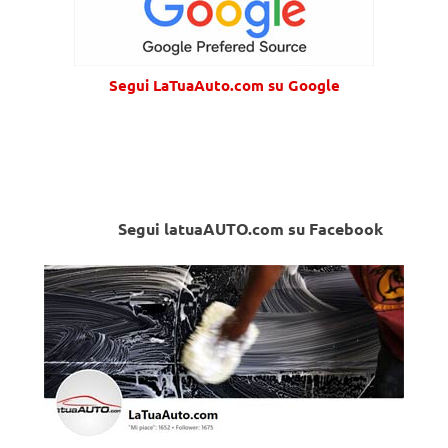
Segui LaTuaAuto.com su Google
Segui latuaAUTO.com su Facebook