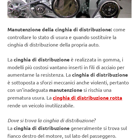
Manutenzione della cinghia di distribuzione:
come
controllare lo stato di usura e quando sostituire la
cinghia di distribuzione della propria auto.
La
cinghia di distribuzione
è realizzata in gomma, i
modelli più costosi vantano inserti in fili di acciaio per
aumentarne la resistenza. La
cinghia di distribuzione
è sottoposta a sforzi meccanici anche violenti, pertanto
con un’inadeguata
manutenzione
si rischia una
prematura usura. La
cinghia di distribuzione rotta
rende un veicolo inutilizzabile.
Dove si trova la cinghia di distribuzione?
La
cinghia di distribuzione
generalmente si trova sul
fianco destro del motore, sul lato del passeggero.