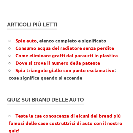
ARTICOLI PIÙ LETTI
Spie auto
, elenco completo e significato
Consumo acqua del radiatore senza perdite
Come eliminare graffi dal paraurti in plastica
Dove si trova il numero della patente
Spia triangolo giallo con punto esclamativo
:
cosa significa quando si accende
QUIZ SUI BRAND DELLE AUTO
Testa la tua conoscenza di alcuni dei brand più
famosi delle case costruttrici di auto con il nostro
quiz!